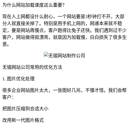
为什么网站加载速度这么重要？
现在人上网都没什么耐心，一个网站要是3秒钟打不开，大部
分人就直接关掉了。特别是用手机上网的，网速本来就不稳
定，要是网站再慢点，客户跑得比兔子还快。我们遇到过不少
客户，网站做得挺漂亮，就是因为加载慢，白白损失了很多生
意。
无锡网站公司常用的优化方法
1. 图片优化处理
很多企业网站图片太大，一张图好几兆，不慢才怪。我们会帮
客户：
把图片压缩到合适大小
改用新一代图片格式