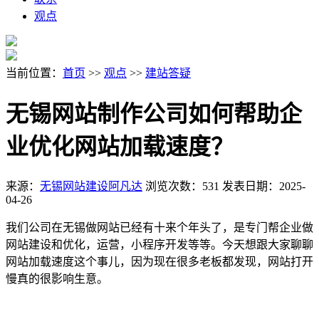
观点
当前位置：
首页
>>
观点
>>
建站答疑
无锡网站制作公司如何帮助企
业优化网站加载速度？
来源：
无锡网站建设阿凡达
浏览次数：531
发表日期：2025-
04-26
我们公司在无锡做网站已经有十来个年头了，是专门帮企业做
网站建设和优化，运营，小程序开发等等。今天想跟大家聊聊
网站加载速度这个事儿，因为现在很多老板都发现，网站打开
慢真的很影响生意。