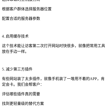
根据客户群体选择服务器位置
配置合适的服务器参数
4. 启用缓存技术
这个技术能让访客第二次打开网站时快很多，就像把常用工具
放在手边一样。
5. 减少第三方插件
有些网站装了太多插件，就像手机装了一堆用不着的APP，肯
定会卡。我们会帮客户：
评估哪些插件真的需要
找到更轻量级的替代方案