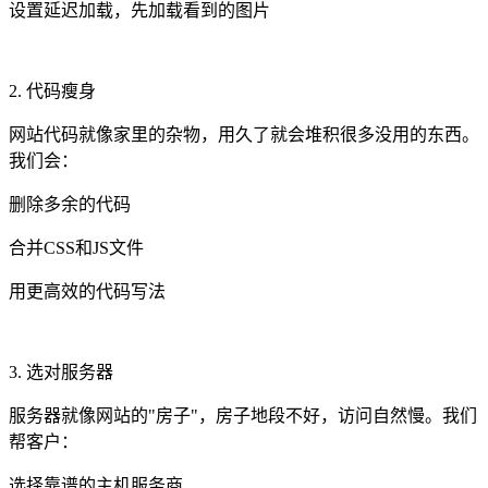
设置延迟加载，先加载看到的图片
2. 代码瘦身
网站代码就像家里的杂物，用久了就会堆积很多没用的东西。
我们会：
删除多余的代码
合并CSS和JS文件
用更高效的代码写法
3. 选对服务器
服务器就像网站的"房子"，房子地段不好，访问自然慢。我们
帮客户：
选择靠谱的主机服务商