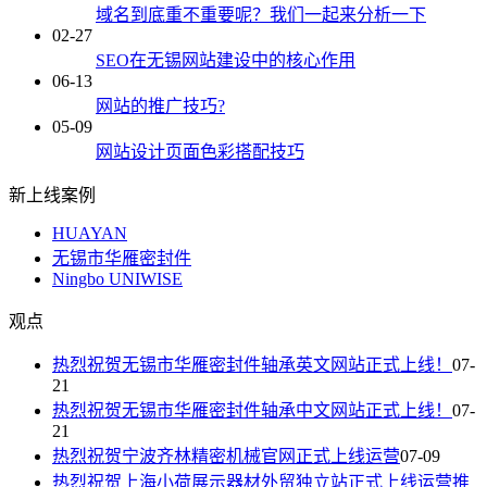
域名到底重不重要呢？我们一起来分析一下
02-27
SEO在无锡网站建设中的核心作用
06-13
网站的推广技巧?
05-09
网站设计页面色彩搭配技巧
新上线案例
HUAYAN
无锡市华雁密封件
Ningbo UNIWISE
观点
热烈祝贺无锡市华雁密封件轴承英文网站正式上线！
07-
21
热烈祝贺无锡市华雁密封件轴承中文网站正式上线！
07-
21
热烈祝贺宁波齐林精密机械官网正式上线运营
07-09
热烈祝贺上海小荷展示器材外贸独立站正式上线运营推