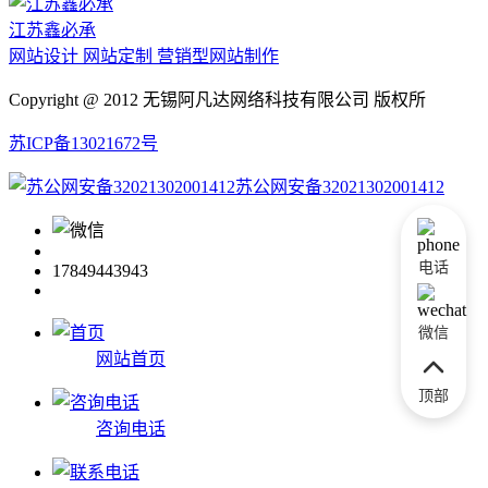
江苏鑫必承
网站设计 网站定制 营销型网站制作
Copyright @ 2012 无锡阿凡达网络科技有限公司 版权所
苏ICP备13021672号
苏公网安备32021302001412
电话
17849443943
微信
网站首页
顶部
咨询电话