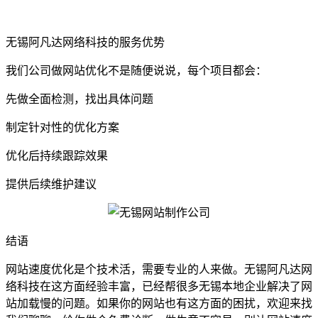
无锡阿凡达网络科技的服务优势
我们公司做网站优化不是随便说说，每个项目都会：
先做全面检测，找出具体问题
制定针对性的优化方案
优化后持续跟踪效果
提供后续维护建议
结语
网站速度优化是个技术活，需要专业的人来做。无锡阿凡达网
络科技在这方面经验丰富，已经帮很多无锡本地企业解决了网
站加载慢的问题。如果你的网站也有这方面的困扰，欢迎来找