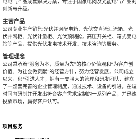
电电气产品成套解决方案，专注于国家电网及光能电气产业的
创新与升级。
主营产品
公司专业生产销售:光伏并网配电箱、光伏交直流汇流箱、光
伏并网柜、光伏计量柜、光伏预制舱，高压开关柜、箱式变电
站等产品，提供光伏发电技术开发、技术咨询等服务。
管理理念
公司秉承着“服务为本，质量为先”的核心价值观和“为客户创
价值、为社会做贡献”的经营方针，努力经营发展，公司成立
以来，积*引进人才，拥有一支强大的管理和研发团队，建立
了一整套完善的企业管理制度，通过技术、设备的引进，在短
时间内研制并开发出符合客户需求定制的一系列产品，并迅速
投放市场，赢得客户认可。
项目服务