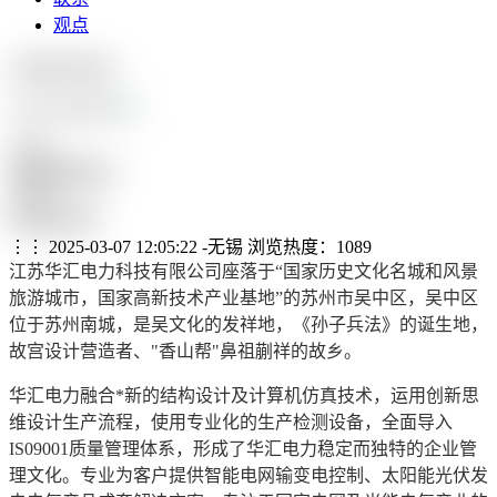
观点
江苏华汇电力
CASE SHOW
268%
访客停留时长
278%
有效转化率
⋮⋮ 2025-03-07 12:05:22 -无锡
浏览热度：1089
江苏华汇电力科技有限公司座落于“国家历史文化名城和风景
旅游城市，国家高新技术产业基地”的苏州市吴中区，吴中区
位于苏州南城，是吴文化的发祥地，《孙子兵法》的诞生地，
故宫设计营造者、"香山帮"鼻祖蒯祥的故乡。
华汇电力融合*新的结构设计及计算机仿真技术，运用创新思
维设计生产流程，使用专业化的生产检测设备，全面导入
IS09001质量管理体系，形成了华汇电力稳定而独特的企业管
理文化。专业为客户提供智能电网输变电控制、太阳能光伏发