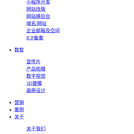
小程序开发
网站改版
网站换后台
域名/网址
企业邮箱及空间
ICP备案
数智
宣传片
产品拍摄
数字视觉
3D建模
画册设计
营销
案例
关于
关于我们