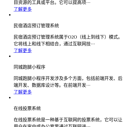
目资源的工具或平台。它可以提高项···
了解更多
民宿酒店预订管理系统
民宿酒店预订管理系统属于O2O（线上到线下）模式。
它将线上和线下相结合，通过互联网技···
了解更多
同城跑腿小程序
同城跑腿小程序开发涉及多个方面，包括前端开发、后
端开发、数据库设计等。在前端开发···
了解更多
在线投票系统
在线投票系统是一种基于互联网的投票系统，它可以让
用户在家中或办公室里通过互联网进···