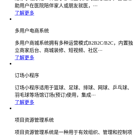
助用户在医院陪伴家人或朋友就医，···
了解更多
多用户电商系统
多用户商城系统拥有多种运营模式B2B2C/B2C，内置独
立商家后台、商城装修、短视频、社区···
了解更多
订场小程序
订场小程序适用于篮球、足球、排球、网球、乒乓球、
羽毛球等场馆订场(预订)使用，集成···
了解更多
项目资源管理系统
项目资源管理系统是一种用于有效组织、管理和控制项