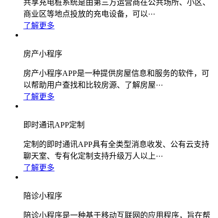
共享充电桩系统是由第三方运营商在公共场所、小区、
商业区等地点投放的充电设备，可以···
了解更多
房产小程序
房产小程序APP是一种提供房屋信息和服务的软件，可
以帮助用户查找和比较房源、了解房屋···
了解更多
即时通讯APP定制
定制的即时通讯APP具有全类型消息收发、公有云支持
聊天室、专有化定制支持升级万人以上···
了解更多
陪诊小程序
陪诊小程序是一种基于移动互联网的应用程序，旨在帮