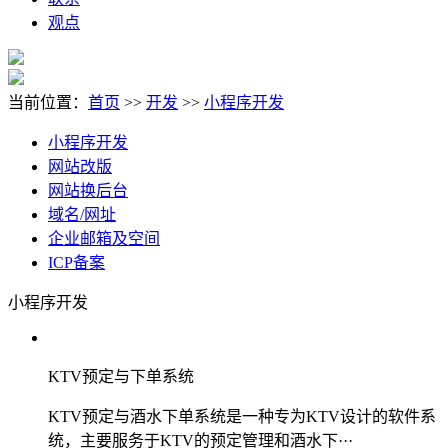
观点
当前位置：
首页
>>
开发
>>
小程序开发
小程序开发
网站改版
网站换后台
域名/网址
企业邮箱及空间
ICP备案
小程序开发
KTV预定与下单系统
KTV预定与酒水下单系统是一种专为KTV设计的软件系
统，主要服务于KTV的预定管理和酒水下···