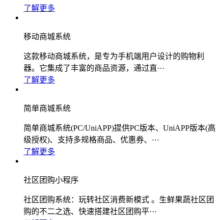
了解更多
移动商城系统
这款移动商城系统，是专为手机端用户设计的购物利
器。它集成了丰富的商品资源，通过直···
了解更多
简单商城系统
简单商城系统(PC/UniAPP)提供PC版本、UniAPP版本(高
级授权)、支持多规格商品、优惠券、···
了解更多
社区团购小程序
社区团购系统：玩转社区消费新模式 。生鲜果蔬社区团
购的不二之选、快速搭建社区团购平···