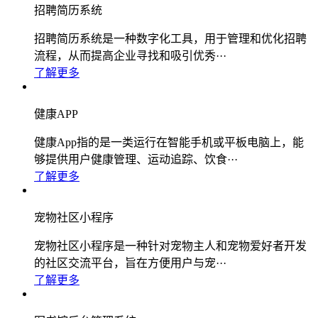
招聘简历系统
招聘简历系统是一种数字化工具，用于管理和优化招聘
流程，从而提高企业寻找和吸引优秀···
了解更多
健康APP
健康App指的是一类运行在智能手机或平板电脑上，能
够提供用户健康管理、运动追踪、饮食···
了解更多
宠物社区小程序
宠物社区小程序是一种针对宠物主人和宠物爱好者开发
的社区交流平台，旨在方便用户与宠···
了解更多