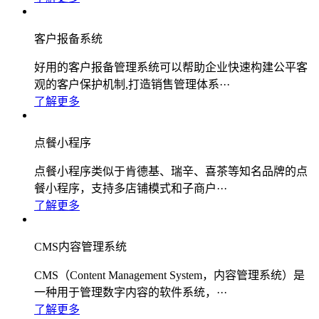
客户报备系统
好用的客户报备管理系统可以帮助企业快速构建公平客
观的客户保护机制,打造销售管理体系···
了解更多
点餐小程序
点餐小程序类似于肯德基、瑞辛、喜茶等知名品牌的点
餐小程序，支持多店铺模式和子商户···
了解更多
CMS内容管理系统
CMS（Content Management System，内容管理系统）是
一种用于管理数字内容的软件系统，···
了解更多