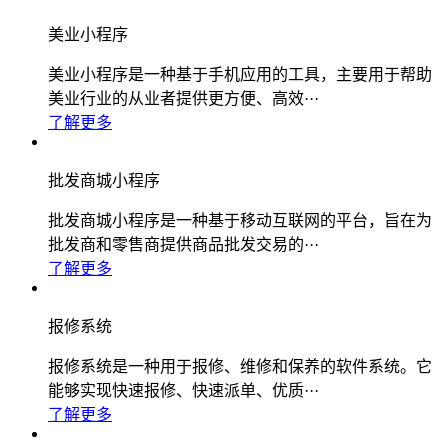
美业小程序
美业小程序是一种基于手机应用的工具，主要用于帮助
美业行业的从业者提供更方便、高效···
了解更多
批发商城小程序
批发商城小程序是一种基于移动互联网的平台，旨在为
批发商和零售商提供商品批发交易的···
了解更多
报修系统
报修系统是一种用于报修、维修和保养的软件系统。它
能够实现快速报修、快速派单、优质···
了解更多