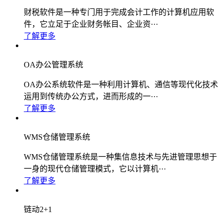
财税软件是一种专门用于完成会计工作的计算机应用软
件，它立足于企业财务帐目、企业资···
了解更多
OA办公管理系统
OA办公系统软件是一种利用计算机、通信等现代化技术
运用到传统办公方式，进而形成的一···
了解更多
WMS仓储管理系统
WMS仓储管理系统是一种集信息技术与先进管理思想于
一身的现代仓储管理模式，它以计算机···
了解更多
链动2+1