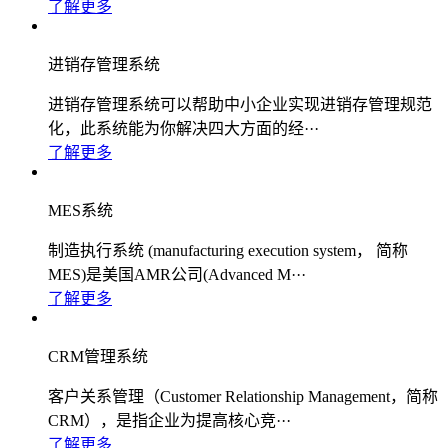
了解更多
进销存管理系统
进销存管理系统可以帮助中小企业实现进销存管理规范
化，此系统能为你解决四大方面的经···
了解更多
MES系统
制造执行系统 (manufacturing execution system， 简称
MES)是美国AMR公司(Advanced M···
了解更多
CRM管理系统
客户关系管理（Customer Relationship Management，简称
CRM），是指企业为提高核心竞···
了解更多