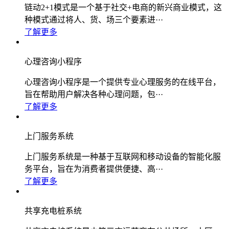
链动2+1模式是一个基于社交+电商的新兴商业模式，这
种模式通过将人、货、场三个要素进···
了解更多
心理咨询小程序
心理咨询小程序是一个提供专业心理服务的在线平台，
旨在帮助用户解决各种心理问题，包···
了解更多
上门服务系统
上门服务系统是一种基于互联网和移动设备的智能化服
务平台，旨在为消费者提供便捷、高···
了解更多
共享充电桩系统