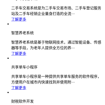
二手车交易系统是为二手车交易市场、二手车登记服务
站及二手车经销企业量身打造的全流···
了解更多
智慧养老系统
智慧养老系统是基于物联网技术，通过智能设备、传感
器等手段，为老年人提供全方位的养···
了解更多
共享单车小程序
共享单车小程序是一种提供共享单车服务的软件程序，
方便用户在城市内快速找到并使用附···
了解更多
财税软件开发