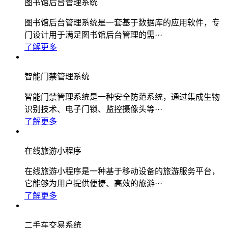
图书馆后台管理系统
图书馆后台管理系统是一套基于数据库的应用软件，专
门设计用于满足图书馆后台管理的需···
了解更多
智能门禁管理系统
智能门禁管理系统是一种安全防范系统，通过集成生物
识别技术、电子门锁、监控摄像头等···
了解更多
在线旅游小程序
在线旅游小程序是一种基于移动设备的旅游服务平台，
它能够为用户提供便捷、高效的旅游···
了解更多
二手车交易系统