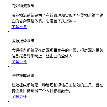
海外物流系统
海外物流系统是为了有效管理和实现国际货物运输而建
立的复杂网络体系。它涵盖了从货物···
了解更多
房源报备系统
房源报备系统是在房源项目完善的时候，把房源的相关
信息报备到系统上，让企业的全体人···
了解更多
绩效提成系统
绩效提成系统是一种管理和评估员工绩效的工具，旨在
将企业目标与员工个人目标相融合，···
了解更多