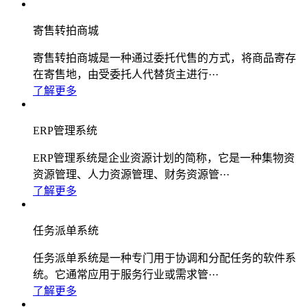
寄售转拍商城
寄售转拍商城是一种通过委托代售的方式，将商品寄存
在寄售地，由受委托人代替货主进行···
了解更多
ERP管理系统
ERP管理系统是企业资源计划的简称，它是一种集物资
资源管理、人力资源管理、财务资源管···
了解更多
任务派单系统
任务派单系统是一种专门用于协调和分配任务的软件系
统。它通常应用于服务行业或需求管···
了解更多