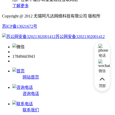
了解更多
Copyright @ 2012 无锡阿凡达网络科技有限公司 版权所
苏ICP备13021672号
苏公网安备32021302001412
电话
17849443943
微信
网站首页
顶部
咨询电话
联系我们