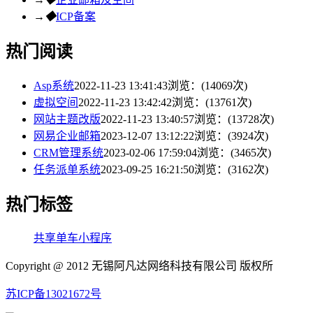
→
◆
ICP备案
热门阅读
Asp系统
2022-11-23 13:41:43
浏览：(14069次)
虚拟空间
2022-11-23 13:42:42
浏览：(13761次)
网站主题改版
2022-11-23 13:40:57
浏览：(13728次)
网易企业邮箱
2023-12-07 13:12:22
浏览：(3924次)
CRM管理系统
2023-02-06 17:59:04
浏览：(3465次)
任务派单系统
2023-09-25 16:21:50
浏览：(3162次)
热门标签
共享单车小程序
Copyright @ 2012 无锡阿凡达网络科技有限公司 版权所
苏ICP备13021672号