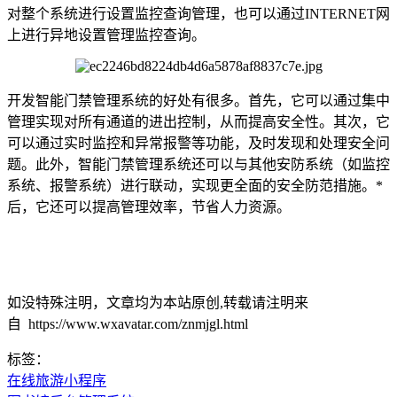
对整个系统进行设置监控查询管理，也可以通过INTERNET网
上进行异地设置管理监控查询。
开发智能门禁管理系统的好处有很多。首先，它可以通过集中
管理实现对所有通道的进出控制，从而提高安全性。其次，它
可以通过实时监控和异常报警等功能，及时发现和处理安全问
题。此外，智能门禁管理系统还可以与其他安防系统（如监控
系统、报警系统）进行联动，实现更全面的安全防范措施。*
后，它还可以提高管理效率，节省人力资源。
如没特殊注明，文章均为本站原创,转载请注明来
自 https://www.wxavatar.com/znmjgl.html
标签：
在线旅游小程序