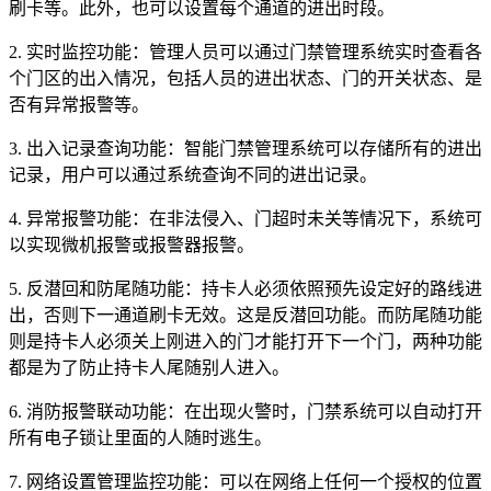
刷卡等。此外，也可以设置每个通道的进出时段。
2. 实时监控功能：管理人员可以通过门禁管理系统实时查看各
个门区的出入情况，包括人员的进出状态、门的开关状态、是
否有异常报警等。
3. 出入记录查询功能：智能门禁管理系统可以存储所有的进出
记录，用户可以通过系统查询不同的进出记录。
4. 异常报警功能：在非法侵入、门超时未关等情况下，系统可
以实现微机报警或报警器报警。
5. 反潜回和防尾随功能：持卡人必须依照预先设定好的路线进
出，否则下一通道刷卡无效。这是反潜回功能。而防尾随功能
则是持卡人必须关上刚进入的门才能打开下一个门，两种功能
都是为了防止持卡人尾随别人进入。
6. 消防报警联动功能：在出现火警时，门禁系统可以自动打开
所有电子锁让里面的人随时逃生。
7. 网络设置管理监控功能：可以在网络上任何一个授权的位置