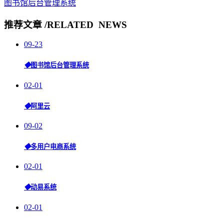
图书馆后台管理系统
推荐文章
/RELATED NEWS
09-23
◆
图书馆后台管理系统
02-01
◆
阿里云
09-02
◆
多用户电商系统
02-01
◆
动易系统
02-01