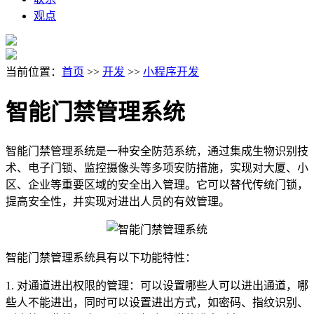
观点
当前位置：
首页
>>
开发
>>
小程序开发
智能门禁管理系统
智能门禁管理系统是一种安全防范系统，通过集成生物识别技
术、电子门锁、监控摄像头等多项安防措施，实现对大厦、小
区、企业等重要区域的安全出入管理。它可以替代传统门锁，
提高安全性，并实现对进出人员的有效管理。
智能门禁管理系统具有以下功能特性：
1. 对通道进出权限的管理：可以设置哪些人可以进出通道，哪
些人不能进出，同时可以设置进出方式，如密码、指纹识别、