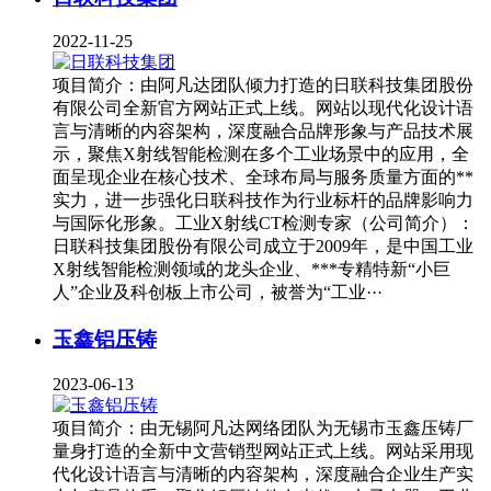
2022-11-25
项目简介：由阿凡达团队倾力打造的日联科技集团股份
有限公司全新官方网站正式上线。网站以现代化设计语
言与清晰的内容架构，深度融合品牌形象与产品技术展
示，聚焦X射线智能检测在多个工业场景中的应用，全
面呈现企业在核心技术、全球布局与服务质量方面的**
实力，进一步强化日联科技作为行业标杆的品牌影响力
与国际化形象。工业X射线CT检测专家（公司简介）：
日联科技集团股份有限公司成立于2009年，是中国工业
X射线智能检测领域的龙头企业、***专精特新“小巨
人”企业及科创板上市公司，被誉为“工业···
玉鑫铝压铸
2023-06-13
项目简介：由无锡阿凡达网络团队为无锡市玉鑫压铸厂
量身打造的全新中文营销型网站正式上线。网站采用现
代化设计语言与清晰的内容架构，深度融合企业生产实