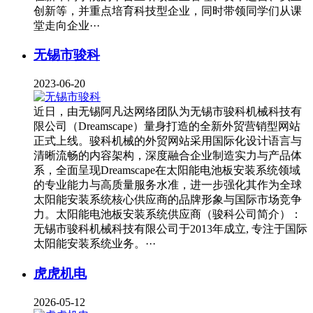
创新等，并重点培育科技型企业，同时带领同学们从课
堂走向企业···
无锡市骏科
2023-06-20
近日，由无锡阿凡达网络团队为无锡市骏科机械科技有
限公司（Dreamscape）量身打造的全新外贸营销型网站
正式上线。骏科机械的外贸网站采用国际化设计语言与
清晰流畅的内容架构，深度融合企业制造实力与产品体
系，全面呈现Dreamscape在太阳能电池板安装系统领域
的专业能力与高质量服务水准，进一步强化其作为全球
太阳能安装系统核心供应商的品牌形象与国际市场竞争
力。太阳能电池板安装系统供应商（骏科公司简介）：
无锡市骏科机械科技有限公司于2013年成立, 专注于国际
太阳能安装系统业务。···
虎虎机电
2026-05-12