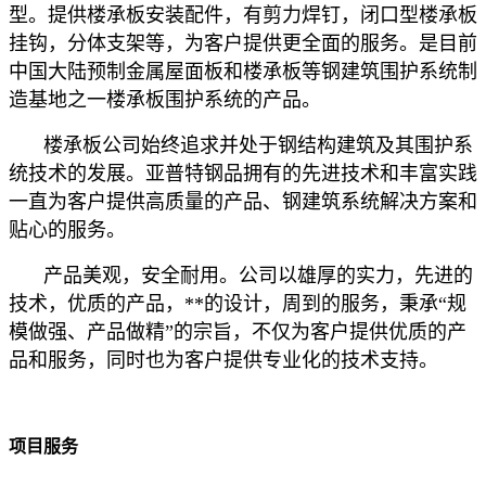
型。提供楼承板安装配件，有剪力焊钉，闭口型楼承板
挂钩，分体支架等，为客户提供更全面的服务。是目前
中国大陆预制金属屋面板和楼承板等钢建筑围护系统制
造基地之一楼承板围护系统的产品。
楼承板公司始终追求并处于钢结构建筑及其围护系
统技术的发展。亚普特钢品拥有的先进技术和丰富实践
一直为客户提供高质量的产品、钢建筑系统解决方案和
贴心的服务。
产品美观，安全耐用。公司以雄厚的实力，先进的
技术，优质的产品，**的设计，周到的服务，秉承“规
模做强、产品做精”的宗旨，不仅为客户提供优质的产
品和服务，同时也为客户提供专业化的技术支持。
项目服务