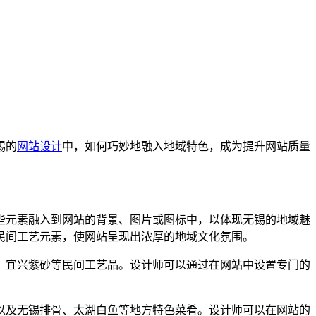
锡的
网站设计
中，如何巧妙地融入地域特色，成为提升网站质量
。
些元素融入到网站的背景、图片或图标中，以体现无锡的地域魅
民间工艺元素，使网站呈现出浓厚的地域文化氛围。
、宜兴紫砂等民间工艺品。设计师可以通过在网站中设置专门的
以及无锡排骨、太湖白鱼等地方特色菜肴。设计师可以在网站的