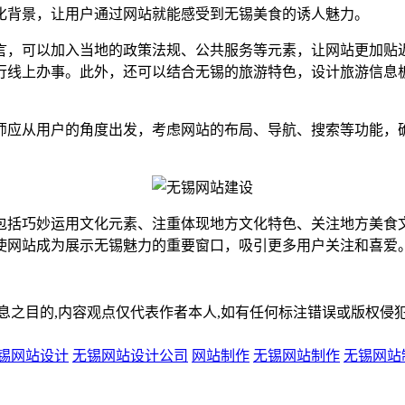
化背景，让用户通过网站就能感受到无锡美食的诱人魅力。
言，可以加入当地的政策法规、公共服务等元素，让网站更加贴
行线上办事。此外，还可以结合无锡的旅游特色，设计旅游信息
师应从用户的角度出发，考虑网站的布局、导航、搜索等功能，
包括巧妙运用文化元素、注重体现地方文化特色、关注地方美食
使网站成为展示无锡魅力的重要窗口，吸引更多用户关注和喜爱
,内容观点仅代表作者本人,如有任何标注错误或版权侵犯请与我们联系(
锡网站设计
无锡网站设计公司
网站制作
无锡网站制作
无锡网站