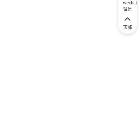
微信
顶部