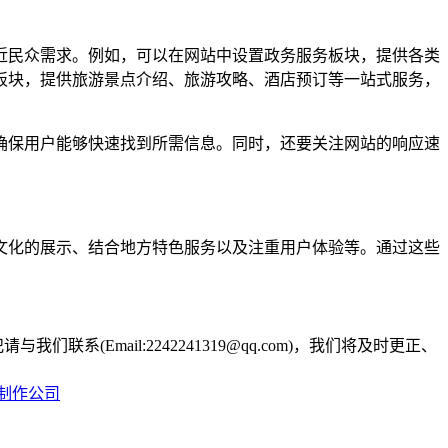
近民众需求。例如，可以在网站中设置政务服务板块，提供各类
板块，提供旅游景点介绍、旅游攻略、酒店预订等一站式服务，
确保用户能够快速找到所需信息。同时，还要关注网站的响应速
文化的展示、结合地方特色服务以及注重用户体验等。通过这些
。
Email:2242241319@qq.com)，我们将及时更正、
制作公司