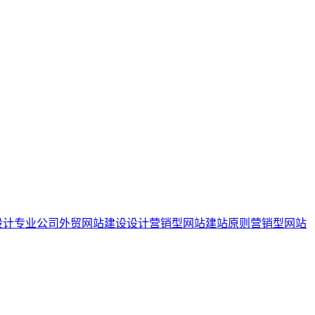
设计专业公司
外贸网站建设设计
营销型网站建站原则
营销型网站