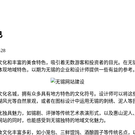
色
28
文化和丰富的美食特色，吸引着无数游客和投资者的目光。在无
体现地域特色，以期为无锡的企业和设计师提供一些有益的参考
文化名城，拥有众多具有地方特色的文化符号。设计师可以将这
湖风光等自然景观，或者在图标设计中运用无锡的刺绣、泥人等
化独具魅力，如锡剧、评弹等传统艺术表演形式，以及惠山泥人
网站的同时，也能感受到无锡独特的地域文化魅力。
食文化丰富多彩，如小笼包、三鲜馄饨、酒酿圆子等传统名点，