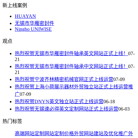
新上线案例
HUAYAN
无锡市华雁密封件
Ningbo UNIWISE
观点
热烈祝贺无锡市华雁密封件轴承英文网站正式上线！
07-
21
热烈祝贺无锡市华雁密封件轴承中文网站正式上线！
07-
21
热烈祝贺宁波齐林精密机械官网正式上线运营
07-09
热烈祝贺上海小荷展示器材外贸独立站正式上线运营推
广
07-09
热烈祝贺DNYN英文独立站正式上线运营
06-18
热烈祝贺无锡速必得英文定制网站正式上线运营
06-03
热门标签
高端网站定制
网站定制价格
外贸网站建站及优化推广
外