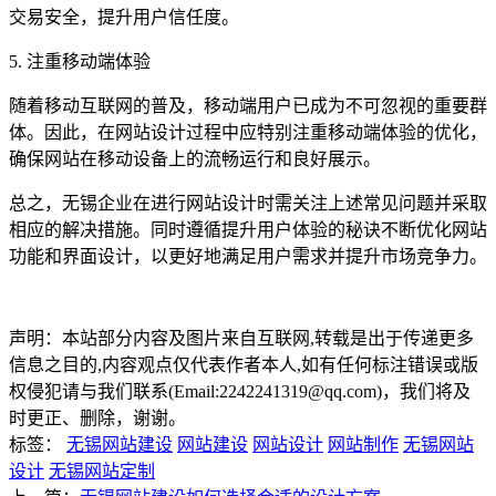
交易安全，提升用户信任度。
5. 注重移动端体验
随着移动互联网的普及，移动端用户已成为不可忽视的重要群
体。因此，在网站设计过程中应特别注重移动端体验的优化，
确保网站在移动设备上的流畅运行和良好展示。
总之，无锡企业在进行网站设计时需关注上述常见问题并采取
相应的解决措施。同时遵循提升用户体验的秘诀不断优化网站
功能和界面设计，以更好地满足用户需求并提升市场竞争力。
声明：本站部分内容及图片来自互联网,转载是出于传递更多
信息之目的,内容观点仅代表作者本人,如有任何标注错误或版
权侵犯请与我们联系(Email:2242241319@qq.com)，我们将及
时更正、删除，谢谢。
标签：
无锡网站建设
网站建设
网站设计
网站制作
无锡网站
设计
无锡网站定制