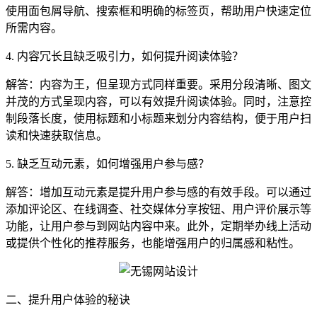
使用面包屑导航、搜索框和明确的标签页，帮助用户快速定位
所需内容。
4. 内容冗长且缺乏吸引力，如何提升阅读体验？
解答：内容为王，但呈现方式同样重要。采用分段清晰、图文
并茂的方式呈现内容，可以有效提升阅读体验。同时，注意控
制段落长度，使用标题和小标题来划分内容结构，便于用户扫
读和快速获取信息。
5. 缺乏互动元素，如何增强用户参与感？
解答：增加互动元素是提升用户参与感的有效手段。可以通过
添加评论区、在线调查、社交媒体分享按钮、用户评价展示等
功能，让用户参与到网站内容中来。此外，定期举办线上活动
或提供个性化的推荐服务，也能增强用户的归属感和粘性。
二、提升用户体验的秘诀