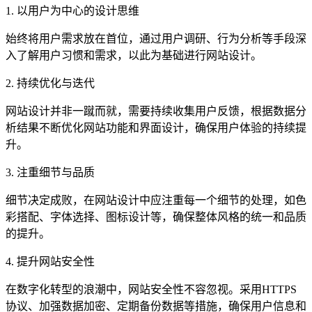
1. 以用户为中心的设计思维
始终将用户需求放在首位，通过用户调研、行为分析等手段深
入了解用户习惯和需求，以此为基础进行网站设计。
2. 持续优化与迭代
网站设计并非一蹴而就，需要持续收集用户反馈，根据数据分
析结果不断优化网站功能和界面设计，确保用户体验的持续提
升。
3. 注重细节与品质
细节决定成败，在网站设计中应注重每一个细节的处理，如色
彩搭配、字体选择、图标设计等，确保整体风格的统一和品质
的提升。
4. 提升网站安全性
在数字化转型的浪潮中，网站安全性不容忽视。采用HTTPS
协议、加强数据加密、定期备份数据等措施，确保用户信息和