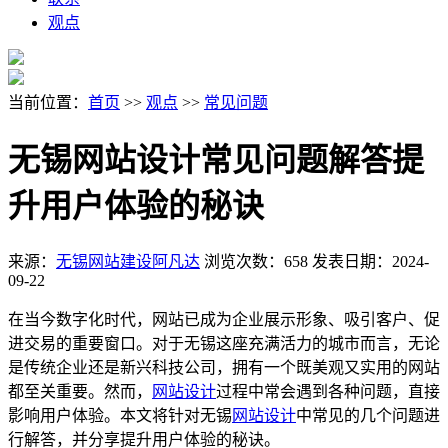
观点
当前位置：
首页
>>
观点
>>
常见问题
无锡网站设计常见问题解答提
升用户体验的秘诀
来源：
无锡网站建设阿凡达
浏览次数：658
发表日期：2024-
09-22
在当今数字化时代，网站已成为企业展示形象、吸引客户、促
进交易的重要窗口。对于无锡这座充满活力的城市而言，无论
是传统企业还是新兴科技公司，拥有一个既美观又实用的网站
都至关重要。然而，
网站设计
过程中常会遇到各种问题，直接
影响用户体验。本文将针对无锡
网站设计
中常见的几个问题进
行解答，并分享提升用户体验的秘诀。