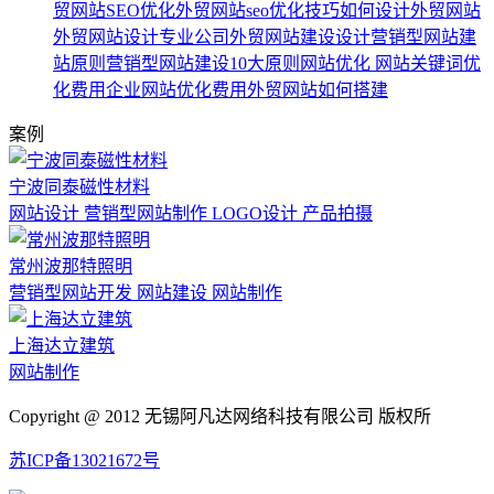
贸网站SEO优化
外贸网站seo优化技巧
如何设计外贸网站
外贸网站设计专业公司
外贸网站建设设计
营销型网站建
站原则
营销型网站建设10大原则
网站优化
网站关键词优
化费用
企业网站优化费用
外贸网站如何搭建
案例
宁波同泰磁性材料
网站设计 营销型网站制作 LOGO设计 产品拍摄
常州波那特照明
营销型网站开发 网站建设 网站制作
上海达立建筑
网站制作
Copyright @ 2012 无锡阿凡达网络科技有限公司 版权所
苏ICP备13021672号