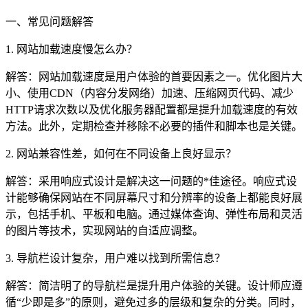
一、常见问题解答
1. 网站加载速度慢怎么办？
解答：网站加载速度是用户体验的首要因素之一。优化图片大
小、使用CDN（内容分发网络）加速、压缩网页代码、减少
HTTP请求次数以及优化服务器配置都是提升加载速度的有效
方法。此外，定期检查并移除不必要的插件和脚本也是关键。
2. 网站兼容性差，如何在不同设备上良好显示？
解答：采用响应式设计是解决这一问题的*佳途径。响应式设
计能够确保网站在不同屏幕尺寸和分辨率的设备上都能良好展
示，包括手机、平板和电脑。通过媒体查询、弹性布局和灵活
的图片等技术，实现网站的自适应调整。
3. 导航栏设计复杂，用户难以找到所需信息？
解答：简洁明了的导航栏是提升用户体验的关键。设计师应遵
循“少即是多”的原则，避免过多的层级和复杂的分类。同时，