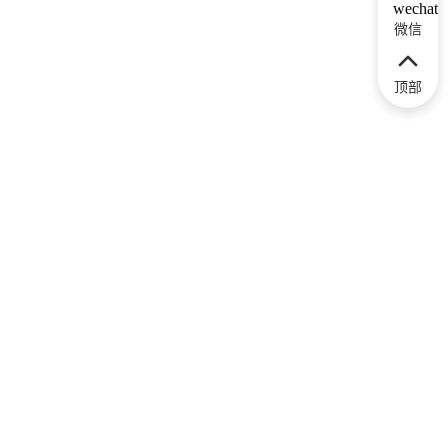
微信
顶部