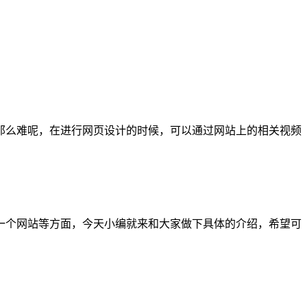
那么难呢，在进行网页设计的时候，可以通过网站上的相关视频
一个网站等方面，今天小编就来和大家做下具体的介绍，希望可