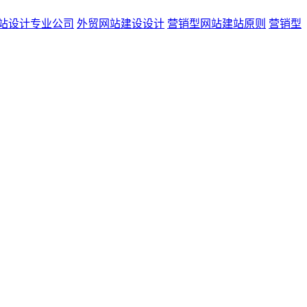
站设计专业公司
外贸网站建设设计
营销型网站建站原则
营销型