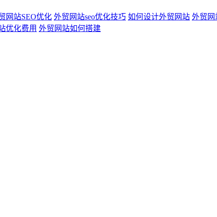
贸网站SEO优化
外贸网站seo优化技巧
如何设计外贸网站
外贸网
站优化费用
外贸网站如何搭建