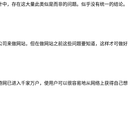
计中，存在这大量此类似是而非的问题。似乎没有统一的结论。
公司来做网站，但在做网站之前这些问题要知道，这样才可做好
特网已进入千家万户，使用户可以很容易地从网络上获得自己想