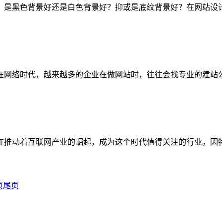
？是黑色背景好还是白色背景好？抑或是底纹背景好？在网站设
在网络时代，越来越多的企业在做网站时，往往会找专业的建站
在推动着互联网产业的崛起，成为这个时代值得关注的行业。因
页
尾页