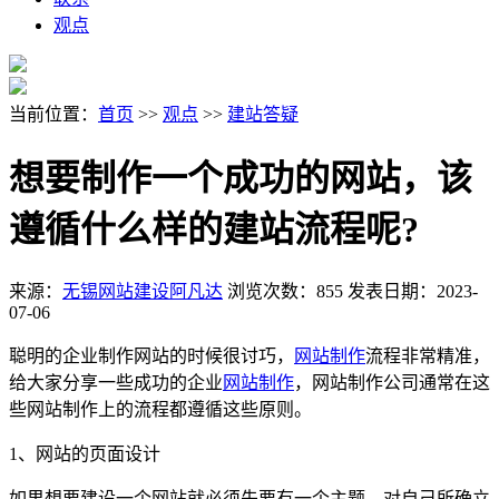
观点
当前位置：
首页
>>
观点
>>
建站答疑
想要制作一个成功的网站，该
遵循什么样的建站流程呢?
来源：
无锡网站建设阿凡达
浏览次数：855
发表日期：2023-
07-06
聪明的企业制作网站的时候很讨巧，
网站制作
流程非常精准，
给大家分享一些成功的企业
网站制作
，网站制作公司通常在这
些网站制作上的流程都遵循这些原则。
1、网站的页面设计
如果想要建设一个网站就必须先要有一个主题，对自己所确立