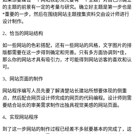
的主题的前景有一定的考量与研究。确立好主题是第一步也是
*重要的一步，然后在围绕网站主题搜集资料交由设计师进行
设计制作。
2、恰当的网站结构
如一些网站的色彩搭配，还有一些网站的风格，文字图片的排
版都需要在这一步得到确定和完善。只有多方面协调到*佳，
那么你的网站才具有吸引力，才可能得到网站访客的喜欢和认
可。
3、网站页面的制作
网站程序编写人员先要了解清楚站长建站所想要体现的侧重
点，然后配合网页设计师完成的网页的代码编程。设计师则需
要结合站长的审美需求制作出独具视觉美感的网站页面。
4、实现网站程序
到了这一步网站的制作过程已经差不多就要基本的完成了，这