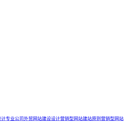
设计专业公司
外贸网站建设设计
营销型网站建站原则
营销型网站