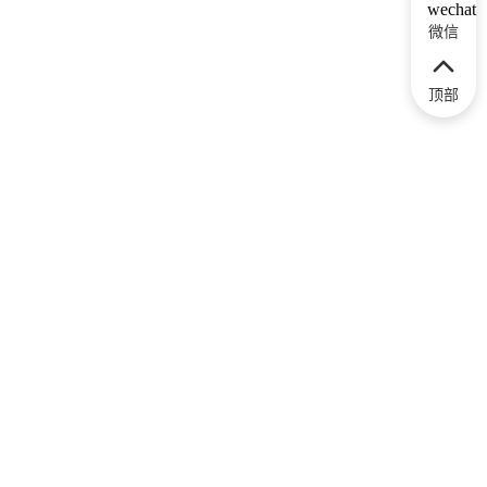
微信
顶部