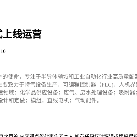
式上线运营
10
展”的使命，专注于半导体领域和工业自动化行业高质量配
司主要致力于特气设备生产、可编程控制器（PLC)、人机
造领域：化学品供应设备；废气、废水处理设备；吸附器
设计和定做；模组，直线电机；气动配件。
,内容观点仅代表作者本人,如有任何标注错误或版权侵犯请与我们联系(