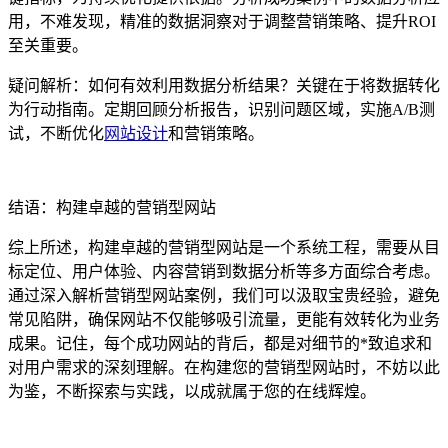
用，不难发现，精准的数据洞察对于调整营销策略、提升ROI
至关重要。
疑问解析：如何有效利用数据分析结果？关键在于将数据转化
为行动指南。定期回顾分析报告，识别问题区域，实施A/B测
试，不断优化
网站设计
和营销策略。
结语：构建卓越的营销型网站
综上所述，构建卓越的营销型网站是一个系统工程，需要从目
标定位、用户体验、内容营销到数据分析等多方面综合考虑。
通过深入解析营销型网站案例，我们可以汲取宝贵经验，避免
常见陷阱，确保网站不仅能够吸引流量，更能有效转化为业务
成果。记住，每个成功网站的背后，都是对细节的*致追求和
对用户需求的深刻理解。在构建您的营销型网站时，不妨以此
为鉴，不断探索与实践，以成就属于您的在线辉煌。