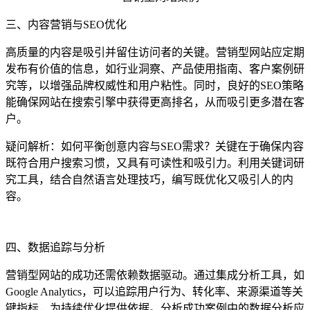
三、内容营销与SEO优化
高质量的内容是吸引并留住访问者的关键。营销型网站应定期
发布有价值的信息，如行业洞察、产品使用指南、客户案例研
究等，以增强品牌权威性和用户粘性。同时，良好的SEO策略
能确保网站在搜索引擎中获得更高排名，从而吸引更多潜在客
户。
疑问解析：如何平衡创意内容与SEO需求？关键在于确保内容
既符合用户搜索习惯，又具有可读性和吸引力。利用关键词研
究工具，结合自然语言处理技巧，编写既优化又吸引人的内
容。
四、数据追踪与分析
营销型网站的成功还需依赖数据驱动。通过集成分析工具，如
Google Analytics，可以追踪用户行为、转化率、来源渠道等关
键指标，为持续优化提供依据。分析成功案例中的数据分析应