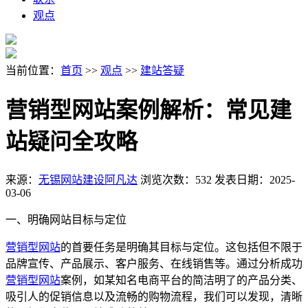
观点
当前位置：
首页
>>
观点
>>
建站答疑
营销型网站案例解析：常见建
站疑问全攻略
来源：
无锡网站建设阿凡达
浏览次数：532
发表日期：2025-
03-06
一、明确网站目标与定位
营销型网站
的首要任务是明确其目标与定位。这包括但不限于
品牌宣传、产品展示、客户服务、在线销售等。通过分析成功
营销型网站
案例，如某知名电商平台的简洁明了的产品分类、
吸引人的促销信息以及流畅的购物流程，我们可以发现，清晰