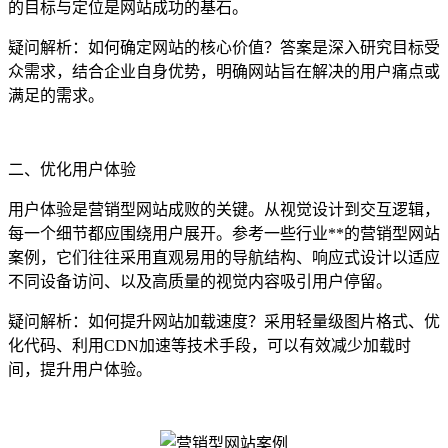
的目标与定位是网站成功的基石。
疑问解析：如何确定网站的核心价值？答案是深入研究目标受
众需求，结合企业自身优势，明确网站旨在解决的用户痛点或
满足的需求。
二、优化用户体验
用户体验是营销型网站成败的关键。从视觉设计到交互逻辑，
每一个细节都应围绕用户展开。参考一些行业**的营销型网站
案例，它们往往采用直观易用的导航结构、响应式设计以适应
不同设备访问、以及高质量的视觉内容吸引用户停留。
疑问解析：如何提升网站加载速度？采用轻量级图片格式、优
化代码、利用CDN加速等技术手段，可以有效减少加载时
间，提升用户体验。