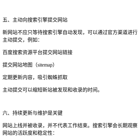
五、主动向搜索引擎提交网站
新网站不应只等待搜索引擎自动发现，可以通过官方渠道进行
主动提交，例如：
百度搜索资源平台提交网站链接
提交网站地图（sitemap）
定期更新内容，吸引蜘蛛抓取
主动提交可以缩短新站被发现和收录的时间。
六、持续更新与维护是关键
网站上线并被收录，并不代表工作结束。搜索引擎会长期观察
网站的活跃度和稳定性：