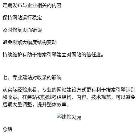
定期发布与企业相关的内容
保持网站运行稳定
及时修复页面错误
避免频繁大幅度结构变动
持续维护有助于搜索引擎建立对网站的信任度。
七、专业建站对收录的影响
从实际经验来看，专业的网站建设方式更有利于搜索引擎识别
和收录。在建站初期就考虑结构、内容、技术规范，可以避免
后期大量调整，提升整体效率。
总结