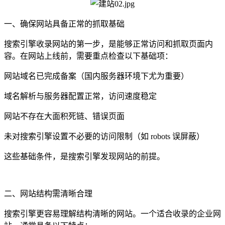
一、确保网站具备正常的抓取基础
搜索引擎收录网站的第一步，是能够正常访问和抓取页面内
容。在网站上线前，需要重点检查以下基础项：
网站域名已完成备案（国内服务器环境下尤为重要）
域名解析与服务器配置正常，访问速度稳定
网站不存在大面积死链、错误页面
未对搜索引擎设置不必要的访问限制（如 robots 误屏蔽）
这些基础条件，是搜索引擎发现网站的前提。
二、网站结构需清晰合理
搜索引擎更容易理解结构清晰的网站。一个适合收录的企业网