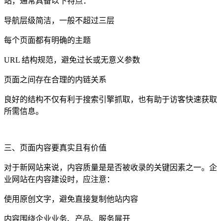
站，通常具备以下特点：
导航层级简洁，一般不超过三层
每个页面都有明确的主题
URL 结构规范，避免过长或无意义参数
页面之间存在合理的内链关系
良好的结构不仅有利于搜索引擎抓取，也有助于访客快速获取
所需信息。
三、页面内容要真实且有价值
对于新网站来说，内容质量是是否被收录的关键因素之一。企
业网站在内容建设时，应注意：
使用原创文字，避免直接复制他站内容
内容围绕企业业务、产品、服务展开