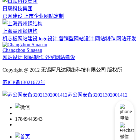
日联科技集团
官网建设 上市企业网站定制
上海寅州钢结构
机芯板网站建设 logo设计 营销型网站设计 网站制作 网站开发
Changzhou Sinaean
网站设计 网站制作 外贸网站建设
Copyright @ 2012 无锡阿凡达网络科技有限公司 版权所
苏ICP备13021672号
苏公网安备32021302001412
电话
17849443943
微信