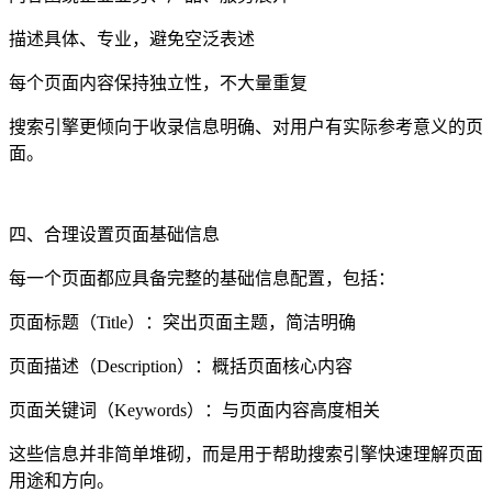
描述具体、专业，避免空泛表述
每个页面内容保持独立性，不大量重复
搜索引擎更倾向于收录信息明确、对用户有实际参考意义的页
面。
四、合理设置页面基础信息
每一个页面都应具备完整的基础信息配置，包括：
页面标题（Title）：突出页面主题，简洁明确
页面描述（Description）：概括页面核心内容
页面关键词（Keywords）：与页面内容高度相关
这些信息并非简单堆砌，而是用于帮助搜索引擎快速理解页面
用途和方向。