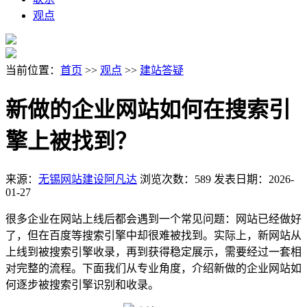
观点
当前位置：
首页
>>
观点
>>
建站答疑
新做的企业网站如何在搜索引
擎上被找到？
来源：
无锡网站建设阿凡达
浏览次数：589
发表日期：2026-
01-27
很多企业在网站上线后都会遇到一个常见问题：网站已经做好
了，但在百度等搜索引擎中却很难被找到。实际上，新网站从
上线到被搜索引擎收录，再到获得稳定展示，需要经过一套相
对完整的流程。下面我们从专业角度，介绍新做的企业网站如
何逐步被搜索引擎识别和收录。