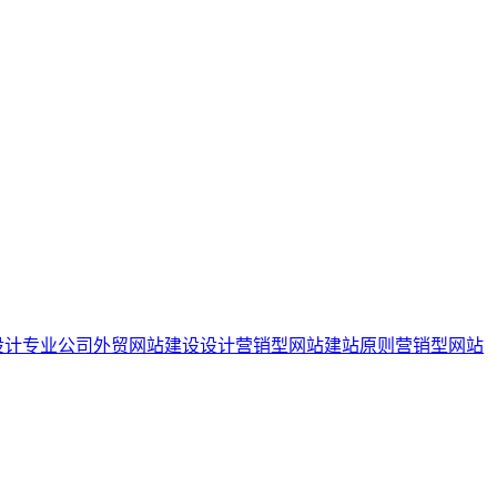
设计专业公司
外贸网站建设设计
营销型网站建站原则
营销型网站