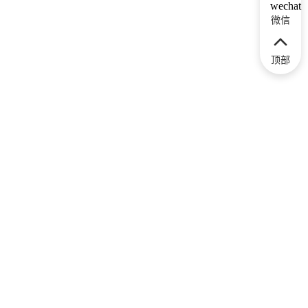
微信
顶部