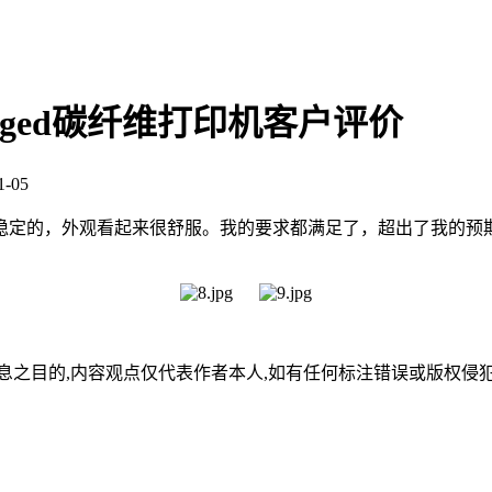
rged碳纤维打印机客户评价
-05
稳定的，外观看起来很舒服。我的要求都满足了，超出了我的预
,内容观点仅代表作者本人,如有任何标注错误或版权侵犯请与我们联系(