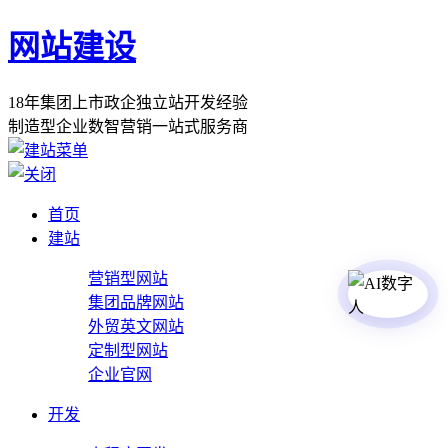
网站建设
1
8
年
集
团
上
市
政
企
独
立
站
开
发
经
验
制
造
型
企
业
数
智
营
销
一
站
式
服
务
商
首页
建站
营销型网站
集团品牌网站
外贸英文网站
定制型网站
企业官网
开发