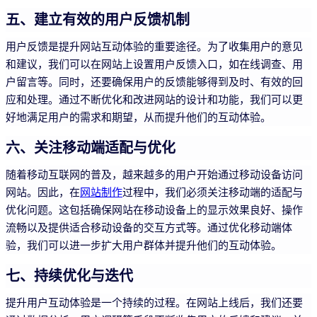
五、建立有效的用户反馈机制
用户反馈是提升网站互动体验的重要途径。为了收集用户的意见
和建议，我们可以在网站上设置用户反馈入口，如在线调查、用
户留言等。同时，还要确保用户的反馈能够得到及时、有效的回
应和处理。通过不断优化和改进网站的设计和功能，我们可以更
好地满足用户的需求和期望，从而提升他们的互动体验。
六、关注移动端适配与优化
随着移动互联网的普及，越来越多的用户开始通过移动设备访问
网站。因此，在
网站制作
过程中，我们必须关注移动端的适配与
优化问题。这包括确保网站在移动设备上的显示效果良好、操作
流畅以及提供适合移动设备的交互方式等。通过优化移动端体
验，我们可以进一步扩大用户群体并提升他们的互动体验。
七、持续优化与迭代
提升用户互动体验是一个持续的过程。在网站上线后，我们还要