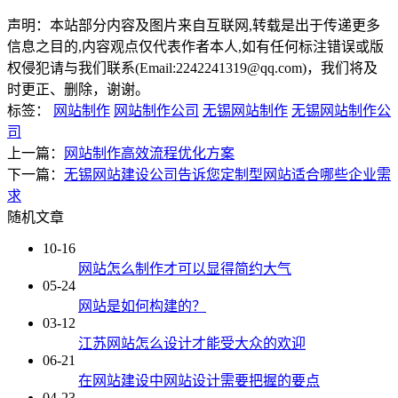
声明：本站部分内容及图片来自互联网,转载是出于传递更多
信息之目的,内容观点仅代表作者本人,如有任何标注错误或版
权侵犯请与我们联系(Email:2242241319@qq.com)，我们将及
时更正、删除，谢谢。
标签：
网站制作
网站制作公司
无锡网站制作
无锡网站制作公
司
上一篇：
网站制作高效流程优化方案
下一篇：
无锡网站建设公司告诉您定制型网站适合哪些企业需
求
随机文章
10-16
网站怎么制作才可以显得简约大气
05-24
网站是如何构建的？
03-12
江苏网站怎么设计才能受大众的欢迎
06-21
在网站建设中网站设计需要把握的要点
04-23