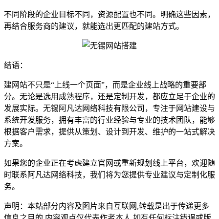
不同阶段的企业目标不同，资源配置也不同。明确这些因素，
再结合服务商的建议，就能选出更匹配的建站方式。
结语：
建网站不只是“上线一个页面”，而是企业线上战略的重要部
分。无论是选用成熟程序，还是定制开发，都应立足于企业的
发展实际。无锡阿凡达网络科技有限公司，专注于网站建设与
系统开发服务，拥有丰富的行业经验与专业的技术团队，能够
根据客户需求，提供从策划、设计到开发、维护的一站式解决
方案。
如果您的企业正在考虑建立官网或重新规划线上平台，欢迎随
时联系阿凡达网络科技，我们将为您提供专业建议与定制化服
务。
声明：本站部分内容及图片来自互联网,转载是出于传递更多
信息之目的,内容观点仅代表作者本人,如有任何标注错误或版