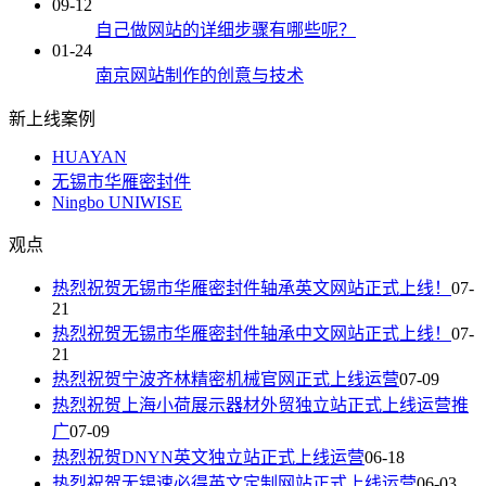
09-12
自己做网站的详细步骤有哪些呢？
01-24
南京网站制作的创意与技术
新上线案例
HUAYAN
无锡市华雁密封件
Ningbo UNIWISE
观点
热烈祝贺无锡市华雁密封件轴承英文网站正式上线！
07-
21
热烈祝贺无锡市华雁密封件轴承中文网站正式上线！
07-
21
热烈祝贺宁波齐林精密机械官网正式上线运营
07-09
热烈祝贺上海小荷展示器材外贸独立站正式上线运营推
广
07-09
热烈祝贺DNYN英文独立站正式上线运营
06-18
热烈祝贺无锡速必得英文定制网站正式上线运营
06-03