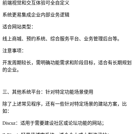
前端视觉和交互体验可全自定义
系统更易集成企业内部业务逻辑
适合网站类型：
线上商城、预约系统、综合服务平台、业务管理后台等。
注意事项：
开发周期较长，需明确功能需求和阶段目标，适合有长期规划
的企业。
三、其他系统平台：针对特定功能场景使用
除了上述常见程序，还有一些针对特定场景的建站方案，比
如：
Discuz：适用于需要建设社区或论坛功能的网站；