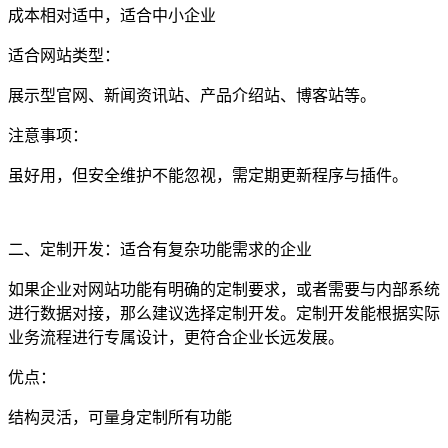
成本相对适中，适合中小企业
适合网站类型：
展示型官网、新闻资讯站、产品介绍站、博客站等。
注意事项：
虽好用，但安全维护不能忽视，需定期更新程序与插件。
二、定制开发：适合有复杂功能需求的企业
如果企业对网站功能有明确的定制要求，或者需要与内部系统
进行数据对接，那么建议选择定制开发。定制开发能根据实际
业务流程进行专属设计，更符合企业长远发展。
优点：
结构灵活，可量身定制所有功能