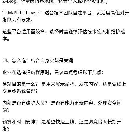
Z-Blog：轻量级博客系统，适合个人或小型资讯站；
ThinkPHP / Laravel：适合技术团队自建平台，灵活度高但对开
发能力有要求。
这些平台适用面较窄，选择时需谨慎评估技术投入和维护成
本。
四、怎么选？结合自身实际是关键
企业在选择建站程序时，建议重点考虑以下几点：
建站目的是什么？ 是用来展示品牌、发布内容，还是做线上
交易或系统管理？
内部是否有维护人员？ 是否有能力更新内容、处理安全问
题？
预算和时间安排？ 是希望快速上线，还是愿意投入长期开
发？