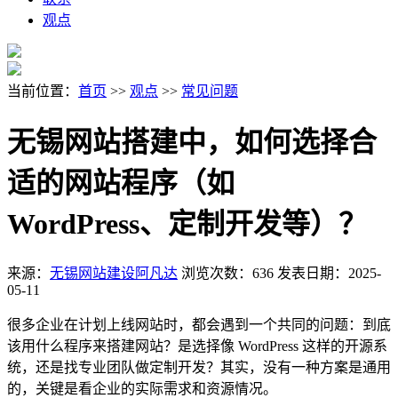
观点
当前位置：
首页
>>
观点
>>
常见问题
无锡网站搭建中，如何选择合
适的网站程序（如
WordPress、定制开发等）？
来源：
无锡网站建设阿凡达
浏览次数：636
发表日期：2025-
05-11
很多企业在计划上线网站时，都会遇到一个共同的问题：到底
该用什么程序来搭建网站？是选择像 WordPress 这样的开源系
统，还是找专业团队做定制开发？其实，没有一种方案是通用
的，关键是看企业的实际需求和资源情况。