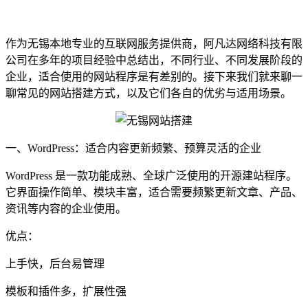
作为无锡本地专业的互联网服务提供商，阿凡达网络科技有限
公司在多年的项目经验中总结出，不同行业、不同发展阶段的
企业，适合使用的网站程序是有差别的。接下来我们就来聊一
聊常见的网站搭建方式，以及它们各自的优劣与适用场景。
一、WordPress：适合内容更新频繁、预算灵活的企业
WordPress 是一款功能成熟、全球广泛使用的开源建站程序。
它界面操作简单、模块丰富，适合需要频繁更新文章、产品、
资讯等内容的企业使用。
优点：
上手快，后台易管理
模板和插件多，扩展性强