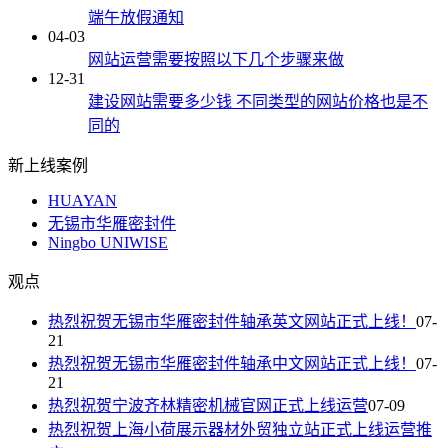
端午放假通知
04-03
网站运营需要按照以下几个步骤来做
12-31
建设网站需要多少钱 不同类型的网站价格也是不
同的
新上线案例
HUAYAN
无锡市华雁密封件
Ningbo UNIWISE
观点
热烈祝贺无锡市华雁密封件轴承英文网站正式上线！
07-
21
热烈祝贺无锡市华雁密封件轴承中文网站正式上线！
07-
21
热烈祝贺宁波齐林精密机械官网正式上线运营
07-09
热烈祝贺上海小荷展示器材外贸独立站正式上线运营推