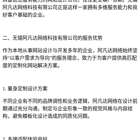
阿凡达网络科技有限公司正是这样一家拥有多维服务能力和良
好客户基础的企业。
二、无锡阿凡达网络科技有限公司的服务优势
作为本地从事网站设计与开发多年的企业，阿凡达网络始终坚
持“以客户需求为导向”的服务理念，致力于为客户提供高匹配
度的定制化网站解决方案。
1. 量身定制设计方案
不同企业有不同的品牌调性和业务逻辑，阿凡达网络在设计前
期通过充分沟通，制定与企业形象一致的视觉风格与内容结
构，避免模板化设计造成的同质化问题。
2. 多端适配体验良好