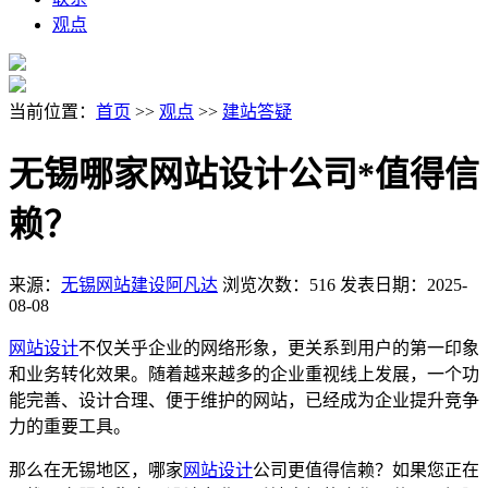
观点
当前位置：
首页
>>
观点
>>
建站答疑
无锡哪家网站设计公司*值得信
赖？
来源：
无锡网站建设阿凡达
浏览次数：516
发表日期：2025-
08-08
网站设计
不仅关乎企业的网络形象，更关系到用户的第一印象
和业务转化效果。随着越来越多的企业重视线上发展，一个功
能完善、设计合理、便于维护的网站，已经成为企业提升竞争
力的重要工具。
那么在无锡地区，哪家
网站设计
公司更值得信赖？如果您正在