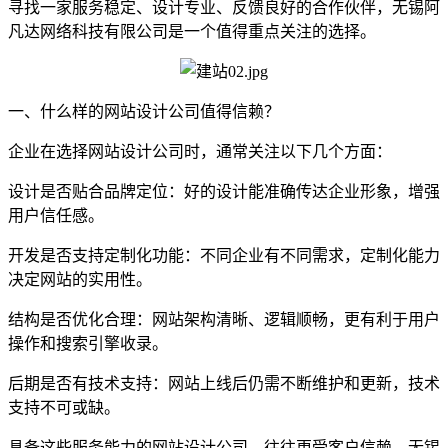
寻找一家服务稳定、设计专业、反馈良好的合作伙伴，无锡阿
凡达网络科技有限公司是一个值得重点关注的选择。
一、什么样的网站设计公司值得信赖？
企业在选择网站设计公司时，通常关注以下几个方面：
设计是否贴合品牌定位：好的设计能准确传达企业形象，增强
用户信任感。
开发是否支持定制化功能：不同企业有不同需求，定制化能力
决定网站的实用性。
结构是否优化合理：网站架构清晰、逻辑顺畅，更有利于用户
操作和搜索引擎收录。
后期是否有技术支持：网站上线后仍需不断维护和更新，技术
支持不可或缺。
具备这些服务能力的网站设计公司，往往更受客户信赖。无锡