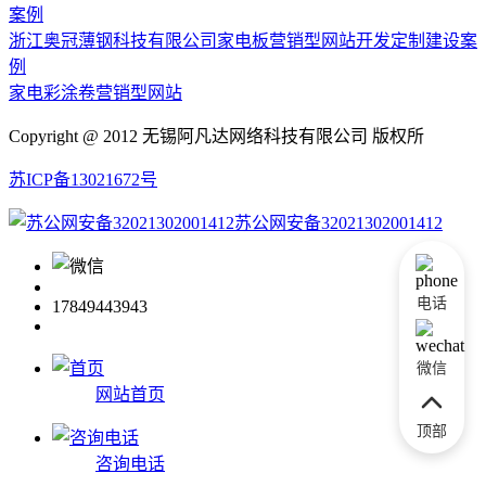
浙江奥冠薄钢科技有限公司家电板营销型网站开发定制建设案
例
家电彩涂卷营销型网站
Copyright @ 2012 无锡阿凡达网络科技有限公司 版权所
苏ICP备13021672号
苏公网安备32021302001412
电话
17849443943
微信
网站首页
顶部
咨询电话