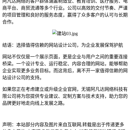
阿凡达网络的客户群体涵盖制造业、教育培训、医疗服务、电
商平台、商贸流通等多个行业。公司以高效的交付节奏、严谨
的项目管理和良好的服务态度，赢得了众多客户的认可与长期
合作。
结语：选择值得信赖的网站设计公司，为企业发展保驾护航
网站不仅仅是一个展示页面，更是企业与用户之间的重要连接
桥梁。一个设计专业、运行稳定、内容合理的网站，能够帮助
企业实现更多业务目标。而这背后，离不开一家值得信赖的网
站设计公司的支持。
如果您正在考虑建立或升级企业官网，无锡阿凡达网络科技有
限公司将为您提供专业建议、定制方案与技术支持，助力您的
品牌更好地走向线上发展之路。
声明：本站部分内容及图片来自互联网,转载是出于传递更多