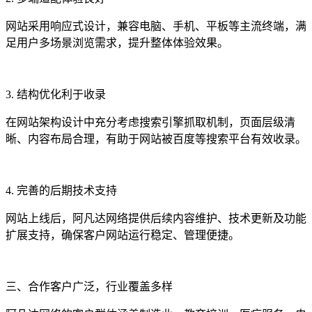
网站采用响应式设计，兼容电脑、手机、平板等主流终端，满
足用户多场景浏览需求，提升整体体验效果。
3. 结构优化利于收录
在网站架构设计中充分考虑搜索引擎抓取机制，页面层级清
晰、内容布局合理，有助于网站被百度等搜索平台有效收录。
4. 完善的后期技术支持
网站上线后，阿凡达网络提供后续内容维护、技术更新及功能
扩展支持，确保客户网站运行稳定、管理便捷。
三、合作客户广泛，行业覆盖多样