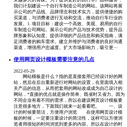
我们计划建设一个自行车制造公司的网站。该网站将展
示公司的产品线、品牌理念和技术实力，提供便捷的购
买渠道，与消费者进行互动和交流，推动自行车行业的
发展。1. 项目目标：建设一个高效、美观、易用的自行
车制造公司网站。展示公司的产品与技术优势，提升品
牌形象和认知度。提供详细的产品信息和购买指南，满
足消费者的购车需求。建立并维护与消费者的良好沟通
渠道，增强用户忠诚度。扩大市场影响力，吸引更···
使用网页设计模板需要注意的几点
2022-05-29
网站模板是什么？指的是直接套用已经设计好的网
站，然后在后台重新进行对网站的设置，在里面填入相
关产品的信息，从而把套用的网站改成成为自己设计的
网站，*直接的优点就是操作简单、既省时又省力。因为
不同企业有着不同的需求，所以在建设网页设计模板要
注意很多地方，下面我们就来一起看看吧。 一、设
计的时候要简洁，方便用户浏览 在使用网页设计模
板的时候，一定要注重设计的简洁性，这样可以方便浏
览者用很短的时间浏览到更多的内容。所以在设计的时