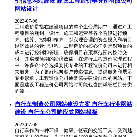
价信息网站建设 建设工程造价事务所有限公司
网站设计
2023-07-06
工程造价是指在建设项目的整个生命周期中，通过对工
程项目的规划、设计、施工和运营等各个阶段进行预
算、估算、控制和核算，以实现合理的资金投入和项目
经济效益的管理过程。工程造价的核心任务是对项目的
成本进行控制和管理，确保项目在预算范围内按时交
付，并实现预期的经济效益。在进行工程造价管理过程
中，许多企业会选择委托专业的工程造价公司来进行相
关服务。为了更好地向客户传递信息、提供服务和展示
专业形象，工程造价公司通常需要建设自己的网站。下
面是建设工程造价公司网站时可能包含的详细栏目分类
的简···
自行车制造公司网站建设方案 自行车行业网站
建设 自行车公司响应式网站模板
2023-07-06
自行车作为一种环保、健康、低碳的交通工具，受到越
来越多人的青睐。为了提供更好的自行车产品和服务，