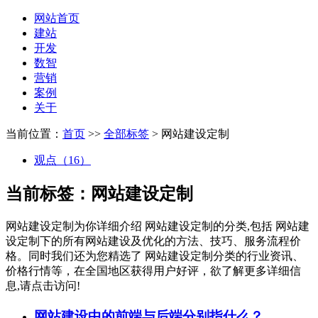
网站首页
建站
开发
数智
营销
案例
关于
当前位置：
首页
>>
全部标签
> 网站建设定制
观点（16）
当前标签：
网站建设定制
网站建设定制
为你详细介绍
网站建设定制
的分类,包括
网站建
设定制
下的所有网站建设及优化的方法、技巧、服务流程价
格。同时我们还为您精选了
网站建设定制
分类的行业资讯、
价格行情等，在全国地区获得用户好评，欲了解更多详细信
息,请点击访问!
网站建设中的前端与后端分别指什么？