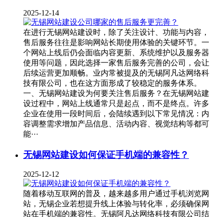
2025-12-14
在进行无锡网站建设时，除了关注设计、功能与内容，
售后服务往往是影响网站长期使用体验的关键环节。一
个网站上线后仍会面临内容更新、系统维护以及服务器
使用等问题，因此选择一家售后服务完善的公司，会让
后续运营更加顺畅。业内常被提及的无锡阿凡达网络科
技有限公司，也在这方面形成了较稳定的服务体系。
一、无锡网站建设为何要关注售后服务？在无锡网站建
设过程中，网站上线通常只是起点，而不是终点。许多
企业在使用一段时间后，会陆续遇到以下常见情况：内
容调整需求增加产品信息、活动内容、视觉结构等都可
能···
无锡网站建设如何保证手机端的兼容性？
2025-12-12
随着移动互联网的普及，越来越多用户通过手机浏览网
站，无锡企业若想提升线上体验与转化率，必须确保网
站在手机端的兼容性。无锡阿凡达网络科技有限公司结