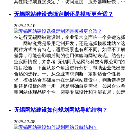
其性能强弱直接决定了：访问速度：服务器响应快，···
无锡网站建设选择定制还是模板更合适？
2025-12-10
在进行无锡网站建设时，企业常常会面临一个关键选择
——网站究竟是采用定制开发，还是选择模板建站？这
两种方式各有特点，适用场景也有所不同。如果不了解
差异，可能会影响后期的使用体验与网站表现。结合行
业实际情况，并参考“无锡阿凡达网络科技有限公司”的
项目经验，下面从多个角度进行分析，帮助企业做出更
合适的选择。一、从企业需求判断：定制适合个性要
求，模板适合基础展示在无锡网站建设中，判断选择定
制还是模板的第一步，就是明确自身需求。如果企业希
望网站体现品牌个性，需要专属设计和功能布局，如定
···
无锡网站建设如何规划网站导航结构？
2025-12-08