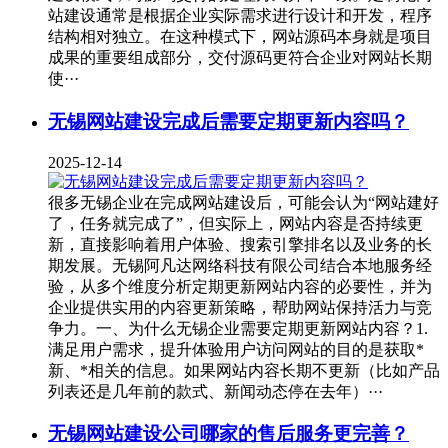
站建设通常是根据企业实际需求进行设计和开发，程序
结构相对独立。在这种模式下，网站源码本身就是项目
成果的重要组成部分，交付源码更符合企业对网站长期
使···
无锡网站建设完成后需要定期更新内容吗？
2025-12-14
很多无锡企业在完成网站建设后，可能会认为“网站建好
了，任务就完成了”，但实际上，网站内容是否持续更
新，直接影响着用户体验、搜索引擎排名以及业务的长
期发展。无锡阿凡达网络科技有限公司结合本地服务经
验，从多个维度分析定期更新网站内容的必要性，并为
企业提供实用的内容更新策略，帮助网站保持活力与竞
争力。一、为什么无锡企业需要定期更新网站内容？1.
满足用户需求，提升体验用户访问网站的目的是获取*
新、*相关的信息。如果网站内容长期不更新（比如产品
列表还是几年前的款式、新闻动态停在去年）···
无锡网站建设公司哪家的售后服务更完善？