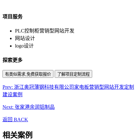
项目服务
PLC控制柜营销型网站开发
网站设计
logo设计
探索更多
有类似需求,免费获取报价
了解项目定制流程
Prev: 浙江奥冠薄钢科技有限公司家电板营销型网站开发定制
建设案例
Next: 张家港余润铝制品
返回 BACK
相关案例