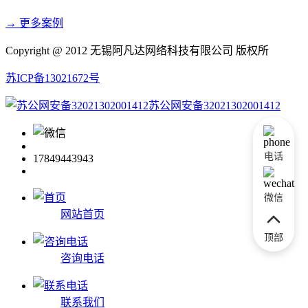
→ 更多案例
Copyright @ 2012 无锡阿凡达网络科技有限公司 版权所
苏ICP备13021672号
苏公网安备32021302001412
电话
17849443943
微信
网站首页
顶部
咨询电话
联系我们