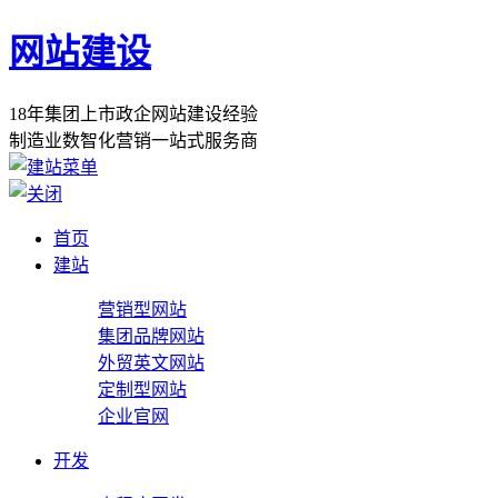
网站建设
1
8
年
集
团
上
市
政
企
网
站
建
设
经
验
制
造
业
数
智
化
营
销
一
站
式
服
务
商
首页
建站
营销型网站
集团品牌网站
外贸英文网站
定制型网站
企业官网
开发