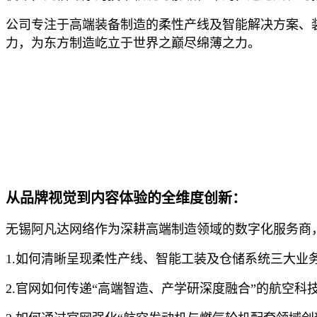
公司专注于高端装备制造的柔性产线及智能解决方案、
力，为东方制造屹立于世界之巅尽绵薄之力。
从品牌视觉到内容体验的全维度创新：
无锡阿凡达网络作为深耕高端制造领域的数字化服务商
1.如何清晰呈现柔性产线、智能工装及仓储系统三大业
2.官网如何传递“高端智造、产学研深度融合”的航空科