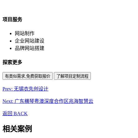
项目服务
网站制作
企业网站建设
品牌网站搭建
探索更多
有类似需求,免费获取报价
了解项目定制流程
Prev: 无锡衣先创设计
Next: 广东横琴粤澳深度合作区兆海智慧云
返回 BACK
相关案例