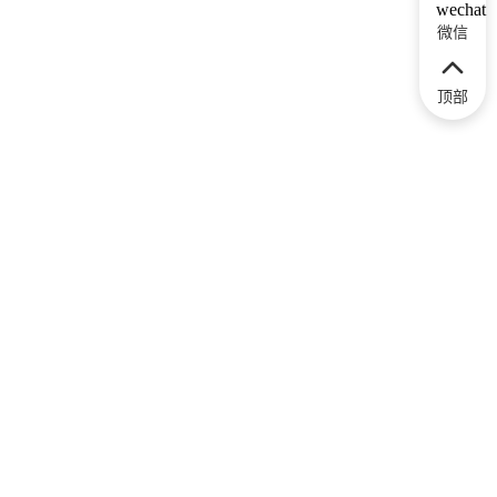
微信
顶部