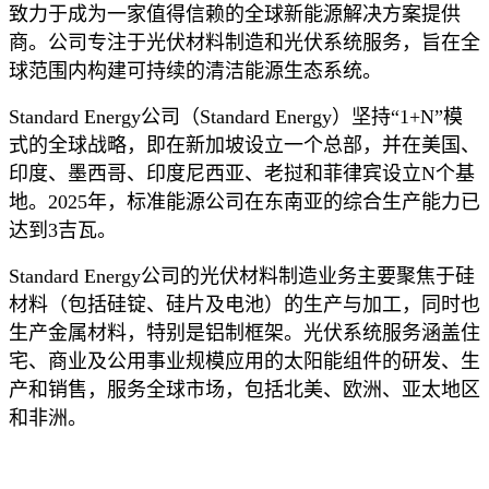
致力于成为一家值得信赖的全球新能源解决方案提供
商。公司专注于光伏材料制造和光伏系统服务，旨在全
球范围内构建可持续的清洁能源生态系统。
Standard Energy公司（Standard Energy）坚持“1+N”模
式的全球战略，即在新加坡设立一个总部，并在美国、
印度、墨西哥、印度尼西亚、老挝和菲律宾设立N个基
地。2025年，标准能源公司在东南亚的综合生产能力已
达到3吉瓦。
Standard Energy公司的光伏材料制造业务主要聚焦于硅
材料（包括硅锭、硅片及电池）的生产与加工，同时也
生产金属材料，特别是铝制框架。光伏系统服务涵盖住
宅、商业及公用事业规模应用的太阳能组件的研发、生
产和销售，服务全球市场，包括北美、欧洲、亚太地区
和非洲。