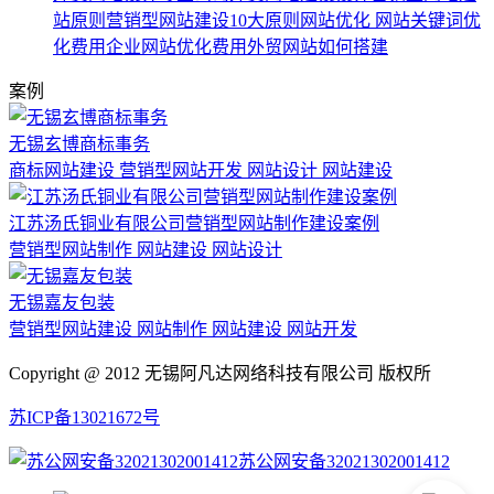
站原则
营销型网站建设10大原则
网站优化
网站关键词优
化费用
企业网站优化费用
外贸网站如何搭建
案例
无锡玄博商标事务
商标网站建设 营销型网站开发 网站设计 网站建设
江苏汤氏铜业有限公司营销型网站制作建设案例
营销型网站制作 网站建设 网站设计
无锡嘉友包装
营销型网站建设 网站制作 网站建设 网站开发
Copyright @ 2012 无锡阿凡达网络科技有限公司 版权所
苏ICP备13021672号
苏公网安备32021302001412