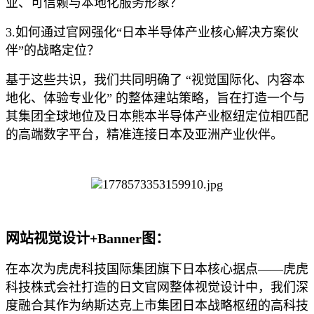
业、可信赖与本地化服务形象？
3.如何通过官网强化“日本半导体产业核心解决方案伙
伴”的战略定位？
基于这些共识，我们共同明确了 “视觉国际化、内容本
地化、体验专业化” 的整体建站策略，旨在打造一个与
其集团全球地位及日本熊本半导体产业枢纽定位相匹配
的高端数字平台，精准连接日本及亚洲产业伙伴。
网站视觉设计+Banner图：
在本次为虎虎科技国际集团旗下日本核心据点——虎虎
科技株式会社打造的日文官网整体视觉设计中，我们深
度融合其作为纳斯达克上市集团日本战略枢纽的高科技