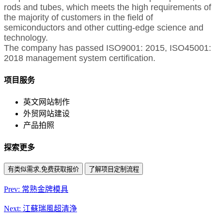
rods and tubes, which meets the high requirements of
the majority of customers in the field of
semiconductors and other cutting-edge science and
technology.
The company has passed ISO9001: 2015, ISO45001:
2018 management system certification.
项目服务
英文网站制作
外贸网站建设
产品拍照
探索更多
有类似需求,免费获取报价
了解项目定制流程
Prev: 常熟金牌模具
Next: 江蘇瑞風超清浄