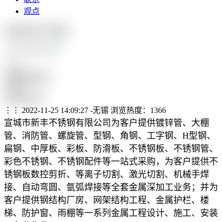
观点
宣城市新丰不锈钢
CASE SHOW
271%
访客停留时长
303%
有效转化率
⋮⋮ 2022-11-25 14:09:27 -无锡
浏览热度：1366
宣城市新丰不锈钢有限公司为客户提供镀锌管、大棚
管、消防管、螺旋管、型钢、角钢、工字钢、H型钢、
扁钢、中厚板、彩板、防滑板、不锈钢板、不锈钢管、
彩色不锈钢、不锈钢配件等一站式采购，为客户提供不
锈钢板数控剪折、等离子切割、激光切割、机械手焊
接、自动弯圆、氩弧焊接等全套金属深加工业务；并为
客户提供钢结构厂房、网架结构工程、金属护栏、楼
梯、防护窗、雨棚等一系列金属工程设计、施工、安装