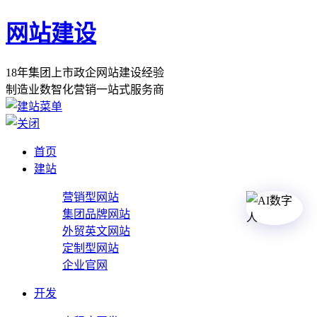
网站建设
1
8
年
集
团
上
市
政
企
网
站
建
设
经
验
制
造
业
数
智
化
营
销
一
站
式
服
务
商
首页
建站
营销型网站
集团品牌网站
外贸英文网站
定制型网站
企业官网
开发