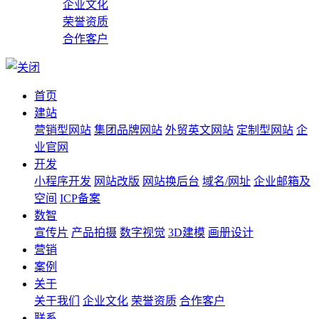
企业文化
荣誉资质
合作客户
首页
建站
营销型网站
集团品牌网站
外贸英文网站
定制型网站
企
业官网
开发
小程序开发
网站改版
网站换后台
域名/网址
企业邮箱及
空间
ICP备案
数智
宣传片
产品拍摄
数字视觉
3D建模
画册设计
营销
案例
关于
关于我们
企业文化
荣誉资质
合作客户
联系