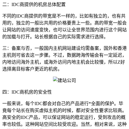
二：IDC商提供的机房总体配置
不同的IDC商提供的带宽是不一样的，比如有独立的，也有共
用的，独立的一般比共用的价格要贵上一些。高的带宽一般会
让网站的访问速度变快，也可以让全世界范围内进行这个网站
的加载与打开。站长根据自己的实际需求进行选择。
三：备案与否，一般国内主机网站建设均需备案，国外和香港
主机则可省去这一步骤。不过，数据跨海传输会有一定延迟，
内地访问海外主机，或海外访问内地主机会比较慢，所以Z好
选择离目标客户更近的机房。
四：IDC商机房的安全性
一般来说，每个IDC都会对自己的产品进行*全面的保护。毕
竟每个站长在购买虚拟主机的时候，都对安全性要求比较高。
高安全的IDC产品，可以保证网站的稳定运行，受到攻击的概
率也较低。这种网站空间比较受欢迎。当然，相对来说，这种