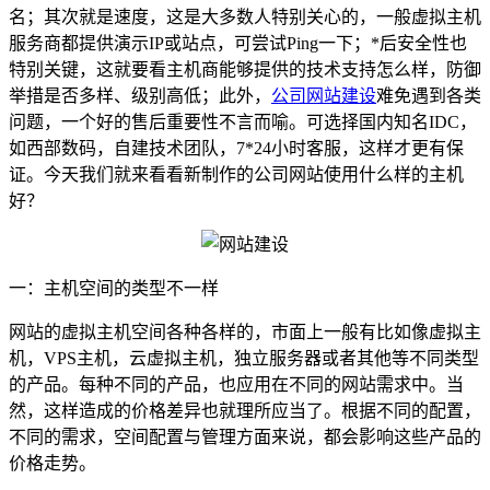
名；其次就是速度，这是大多数人特别关心的，一般虚拟主机
服务商都提供演示IP或站点，可尝试Ping一下；*后安全性也
特别关键，这就要看主机商能够提供的技术支持怎么样，防御
举措是否多样、级别高低；此外，
公司网站建设
难免遇到各类
问题，一个好的售后重要性不言而喻。可选择国内知名IDC，
如西部数码，自建技术团队，7*24小时客服，这样才更有保
证。今天我们就来看看新制作的公司网站使用什么样的主机
好？
一：主机空间的类型不一样
网站的虚拟主机空间各种各样的，市面上一般有比如像虚拟主
机，VPS主机，云虚拟主机，独立服务器或者其他等不同类型
的产品。每种不同的产品，也应用在不同的网站需求中。当
然，这样造成的价格差异也就理所应当了。根据不同的配置，
不同的需求，空间配置与管理方面来说，都会影响这些产品的
价格走势。