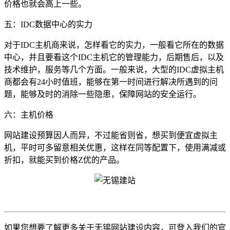
价格也就会高上一些。
五：IDC数据中心的实力
对于IDC主机商来说，怎样看它的实力，一般看它所在的数据
中心，并且要看这个IDC主机它的管理能力，后期售后，以及
技术维护，服务等几个方面。一般来说，大型的IDC虚拟主机
商都会有24小时值班，能够在第一时间进行解决所遇到的问
题，能够及时的消除一些隐患，保障网站的安全运行。
六：主机价格
网站建设预算因人而异，不过能省则省，想买到便宜虚拟主
机，平时可多留意相关优惠，这样在同等配置下，使用满减或
折扣，就能买到价格Z优的产品。
如果您想要了解更多关于无锡网站建设内容，可登入我们的官