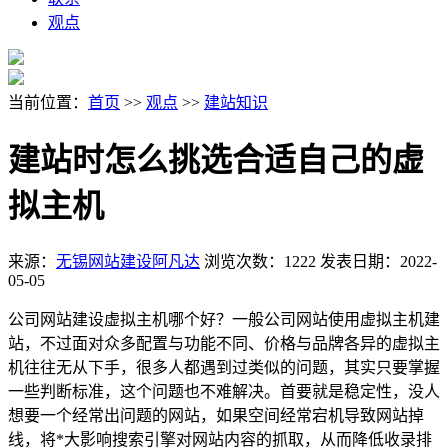
观点
当前位置：
首页
>>
观点
>>
建站知识
建站时怎么挑选合适自己的虚
拟主机
来源：
无锡网站建设阿凡达
浏览次数：1222
发表日期：2022-
05-05
公司网站建设虚拟主机哪个好？一般公司网站使用虚拟主机建
站，不过面对众多配置与功能不同、价格与品牌各异的虚拟主
机往往无从下手，很多人都遇到过类似的问题，其实只要掌握
一些判断标准，这个问题也不难解决。首要就是稳定性，没人
想要一个经常出问题的网站，如果空间经常宕机导致网站掉
线，将*大影响搜索引擎对网站内容的抓取，从而降低收录排