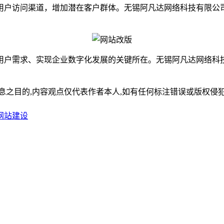
用户访问渠道，增加潜在客户群体。无锡阿凡达网络科技有限公
用户需求、实现企业数字化发展的关键所在。无锡阿凡达网络科
,内容观点仅代表作者本人,如有任何标注错误或版权侵犯请与我们联系(
网站建设