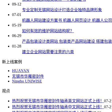
09-12
专业定制无锡网站设计打造企业独特品牌形象
07-01
机器人网站建设方案书 机器人网页设计 机器人公
05-19
如何有效的维护网站结构呢？
06-29
产品包装设计类网站 包装类产品网站建设 搭建包
01-28
建立企业网站需要注意的六类
新上线案例
HUAYAN
无锡市华雁密封件
Ningbo UNIWISE
观点
热烈祝贺无锡市华雁密封件轴承英文网站正式上线！
07-2
热烈祝贺无锡市华雁密封件轴承中文网站正式上线！
07-2