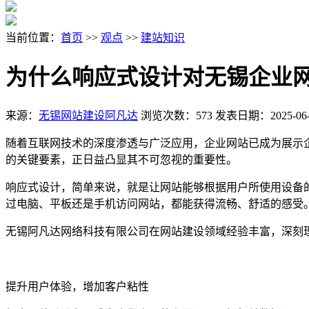
当前位置：
首页
>>
观点
>>
建站知识
为什么响应式设计对无锡企业
来源：
无锡网站建设阿凡达
浏览次数：573
发表日期：2025-06-
随着互联网技术的深度渗透与广泛应用，企业网站已成为展示
的关键要素，正日益凸显其不可忽视的重要性。
响应式设计，简单来说，就是让网站能够根据用户所使用设备
过电脑、平板还是手机访问网站，都能获得流畅、舒适的感受
无锡阿凡达网络科技有限公司在网站建设领域经验丰富，深刻
提升用户体验，增加客户粘性