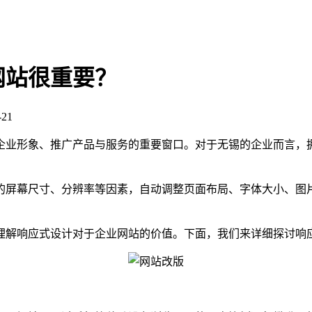
网站很重要？
21
企业形象、推广产品与服务的重要窗口。对于无锡的企业而言，
的屏幕尺寸、分辨率等因素，自动调整页面布局、字体大小、图
。
理解响应式设计对于企业网站的价值。下面，我们来详细探讨响