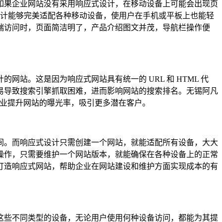
如果企业网站没有采用响应式设计，在移动设备上可能会出现页
设计能够完美适配各种移动设备，使用户在手机或平板上也能轻
端访问时，页面简洁明了，产品介绍图文并茂，导航栏操作便
。这是因为响应式网站具有统一的 URL 和 HTML 代
易导致搜索引擎抓取困难，进而影响网站的搜索排名。无锡阿凡
企业提升网站的曝光率，吸引更多潜在客户。
间。而响应式设计只需创建一个网站，就能适配所有设备，大大
操作，只需要维护一个网站版本，就能确保在各种设备上的正常
打造响应式网站，帮助企业在网站建设和维护方面实现成本的有
这些不同类型的设备，无论用户使用何种设备访问，都能为其提