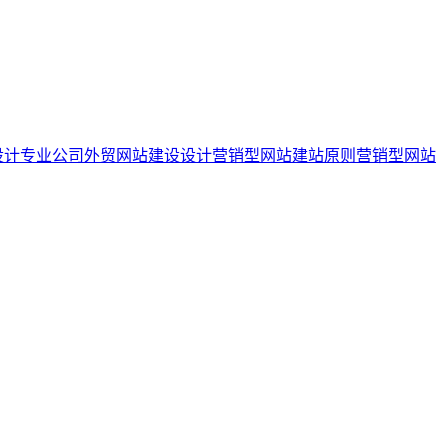
设计专业公司
外贸网站建设设计
营销型网站建站原则
营销型网站