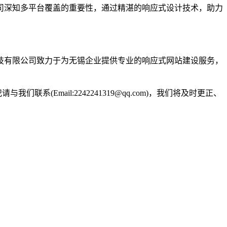
司深知多平台覆盖的重要性，通过精湛的响应式设计技术，助力
技有限公司致力于为无锡企业提供专业的响应式网站建设服务，
Email:2242241319@qq.com)，我们将及时更正、