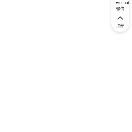
微信
顶部