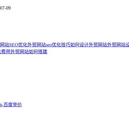
07-09
网站SEO优化
外贸网站seo优化技巧
如何设计外贸网站
外贸网站
化费用
外贸网站如何搭建
ds,百度竞价