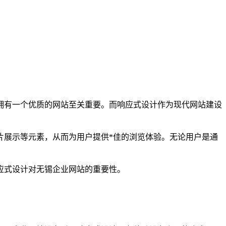
拥有一个优质的网站至关重要。而响应式设计作为现代网站建设
片展示等元素，从而为用户提供*佳的浏览体验。无论用户是通
应式设计对无锡企业网站的重要性。