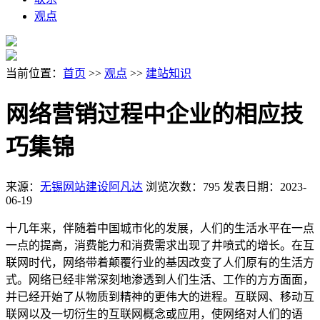
观点
当前位置：
首页
>>
观点
>>
建站知识
网络营销过程中企业的相应技
巧集锦
来源：
无锡网站建设阿凡达
浏览次数：795
发表日期：2023-
06-19
十几年来，伴随着中国城市化的发展，人们的生活水平在一点
一点的提高，消费能力和消费需求出现了井喷式的增长。在互
联网时代，网络带着颠覆行业的基因改变了人们原有的生活方
式。网络已经非常深刻地渗透到人们生活、工作的方方面面，
并已经开始了从物质到精神的更伟大的进程。互联网、移动互
联网以及一切衍生的互联网概念或应用，使网络对人们的语