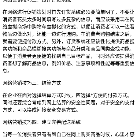
在网络进行促销策划时首先订货系统必须要简单明了，不要让
消费者花费太多时间填写过多复杂的信息，而应该采用现在网
络虚拟商场中购物车虚拟化的方式，以便让消费者可以一边看
物品边做比对，还能一边进行选购。在消费者购物结束之后，
就需要便捷付款方式。另外，订货系统还应该性化提供商品搜
索功能和商品模糊搜索功能与商品分类和商品同类查找功能，
以便于消费者更便捷的找到自己目标产品，同时还应该提供消
费者想了解商品信息，例如价格、注意事项和性能等等重要信
息。
网络营销技巧三：结算方式
在企业在面对选择结算方式时候，应选择*方便的付款方式。
同时还要综合考虑到网上结算的安全性问题，对于安全的支付
方式，可以换成间接安全交易方式。
网络营销技巧四：建立完善配送系统
当每一位消费者只有看到自己在网上购买商品时候，心里才感