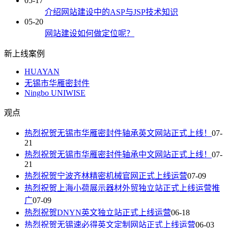
05-17
介绍网站建设中的ASP与JSP技术知识
05-20
网站建设如何做定位呢？
新上线案例
HUAYAN
无锡市华雁密封件
Ningbo UNIWISE
观点
热烈祝贺无锡市华雁密封件轴承英文网站正式上线！
07-
21
热烈祝贺无锡市华雁密封件轴承中文网站正式上线！
07-
21
热烈祝贺宁波齐林精密机械官网正式上线运营
07-09
热烈祝贺上海小荷展示器材外贸独立站正式上线运营推
广
07-09
热烈祝贺DNYN英文独立站正式上线运营
06-18
热烈祝贺无锡速必得英文定制网站正式上线运营
06-03