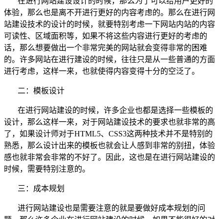
在进行网站建设设计的时候，那么为了可以给用户更好的
体验，那么也是离不开进行更好的内容考虑的。那么在进行网
站建设技术的设计的时候，就要特别考虑一下网站内站的内容
可读性、区域面积等，如果不将这些内容进行更好的考虑的
话，那么想要做出一个非常完美的网站就会变得非常的困难
的。许多网站在进行建设的时候，往往只是从一些普通的方面
进行考虑，这样一来，也就使得内容变得十分的空泛了。
二：模板设计
在进行网站建设的时候，许多企业也都是选择一些模板的
设计，那么这样一来，对于网站建设技术的要求也就非常的高
了，如果设计师对于HTML5、CSS3这两种技术并不是特别的
熟悉，那么设计出来的模板也就会让人感到非常的别扭，体验
感也就非常会非常的不好了。因此，这也是在进行网站建设的
时候，需要特别注意的。
三：成本规划
进行网站建设也是需要注意的就是要做好成本规划的问