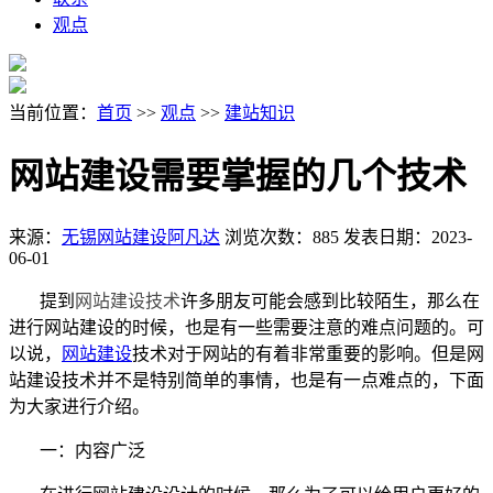
观点
当前位置：
首页
>>
观点
>>
建站知识
网站建设需要掌握的几个技术
来源：
无锡网站建设阿凡达
浏览次数：885
发表日期：2023-
06-01
提到
网站建设技术
许多朋友可能会感到比较陌生，那么在
进行网站建设的时候，也是有一些需要注意的难点问题的。可
以说，
网站建设
技术对于网站的有着非常重要的影响。但是网
站建设技术并不是特别简单的事情，也是有一点难点的，下面
为大家进行介绍。
一：内容广泛