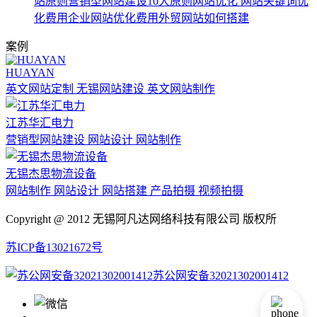
站原则
营销型网站建设10大原则
网站优化
网站关键词优
化费用
企业网站优化费用
外贸网站如何搭建
案例
HUAYAN
英文网站定制 无锡网站建设 英文网站制作
江苏华汇电力
营销型网站建设 网站设计 网站制作
无锡杰思物流设备
网站制作 网站设计 网站搭建 产品拍摄 视频拍摄
Copyright @ 2012 无锡阿凡达网络科技有限公司 版权所
苏ICP备13021672号
苏公网安备32021302001412