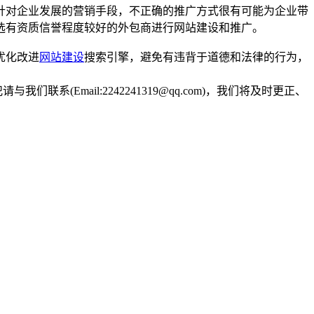
针对企业发展的营销手段，不正确的推广方式很有可能为企业带
选有资质信誉程度较好的外包商进行网站建设和推广。
优化改进
网站建设
搜索引擎，避免有违背于道德和法律的行为，
Email:2242241319@qq.com)，我们将及时更正、