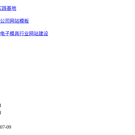
实践基地
刷公司网站模板
 电子模具行业网站建设
1
1
07-09