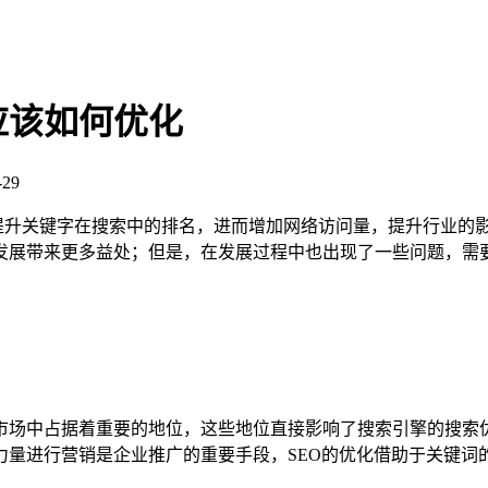
应该如何优化
29
，提升关键字在搜索中的排名，进而增加网络访问量，提升行业的
发展带来更多益处；但是，在发展过程中也出现了一些问题，需
市场中占据着重要的地位，这些地位直接影响了搜索引擎的搜索
力量进行营销是企业推广的重要手段，SEO的优化借助于关键词