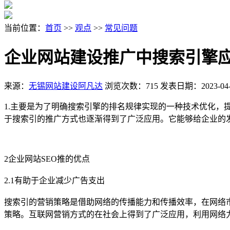
当前位置：
首页
>>
观点
>>
常见问题
企业网站建设推广中搜索引擎
来源：
无锡网站建设阿凡达
浏览次数：715
发表日期：2023-04-
1.主要是为了明确搜索引擎的排名规律实现的一种技术优化
于搜索引的推广方式也逐渐得到了广泛应用。它能够给企业的
2企业网站SEO推的优点
2.1有助于企业减少广告支出
搜索引的营销策略是借助网络的传播能力和传播效率，在网络
策略。互联网营销方式的在社会上得到了广泛应用，利用网络