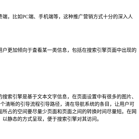
端，比如PC端、手机端等，这种推广营销方式十分的深入人
用户更加倾向于査看某一类信息，包括在搜索引擎页面中出现的
的搜索引擎是基于文本文字信息，在页面设置中有很多的图片、
一个清晰的引导流程引导路径，清在导航系统的条目，让用户可
面所占的空间要尽量少页面和页面之间的转换时间尽量短。在网
，以静态的方式呈现，便于搜索引擎对其访问。