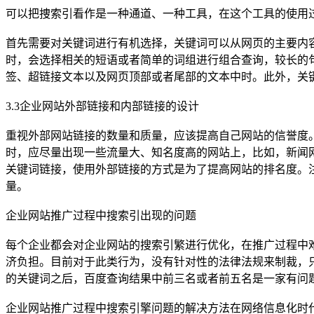
可以把捜索引看作是一种通道、一种工具，在这个工具的使用
首先需要对关键词进行有机选择，关键词可以从网页的主要内
时，会选择相关的短语或者简单的词组进行组合查询，较长的
签、超链接文本以及网页顶部或者尾部的文本中时。此外，关键
3.3企业网站外部链接和内部链接的设计
重视外部网站链接的数量和质量，应该提高自己网站的信誉度
时，应尽量出现一些流量大、知名度高的网站上，比如，新闻
关键词链接，使用外部链接的方式是为了提高网站的排名度。
量。
企业网站推广过程中搜索引出现的问题
每个企业都会对企业网站的搜索引繁进行优化，在推广过程中
济负担。目前对于此类行为，没有针对性的法律法规来制裁，
的关键词之后，百度查询结果中前三名或者前五名是一家有问
企业网站推广过程中搜索引擎问题的解决方法在网络信息化时