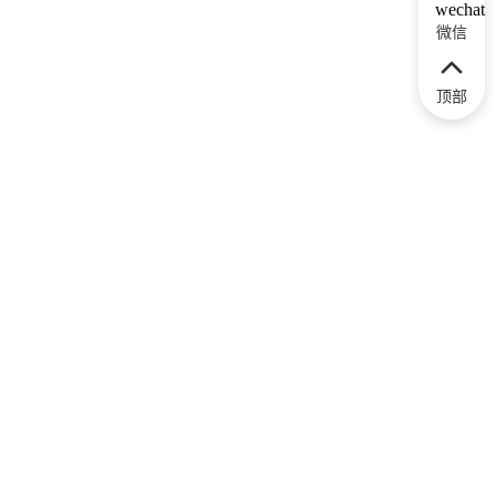
微信
顶部