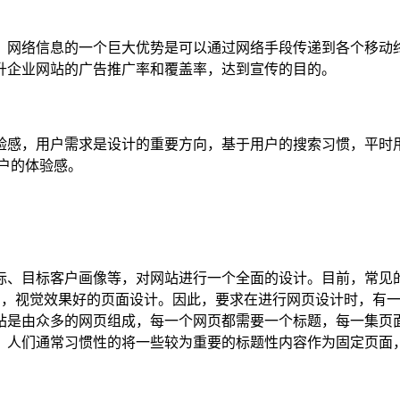
，网络信息的一个巨大优势是可以通过网络手段传递到各个移动终
升企业网站的广告推广率和覆盖率，达到宣传的目的。
验感，用户需求是设计的重要方向，基于用户的搜索习惯，平时
户的体验感。
标、目标客户画像等，对网站进行一个全面的设计。目前，常见
丰富，视觉效果好的页面设计。因此，要求在进行网页设计时，有
站是由众多的网页组成，每一个网页都需要一个标题，每一集页
。人们通常习惯性的将一些较为重要的标题性内容作为固定页面