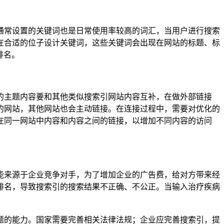
通常设置的关键词也是日常使用率较高的词汇，当用户进行搜索
在合适的位子设计关键词，这些关键词会出现在网站的标题、标
排名。
的主题内容要和其他类似搜索引网站内容互补，在做外部链接
的网站，其他网站也会主动链接。在连接过程中，需要对优化的
在同一网站中内容和内容之间的链接，以增加不同内容的访问
能来源于企业竞争对手，为了增加企业的广告费，给对方带来经
排名，导致搜索引的搜索结果不正确、不公正。当输入治疗疾病
题的能力。国家需要完善相关法律法规；企业应完善搜索引，提