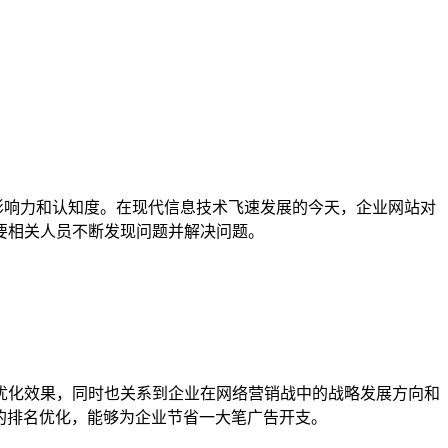
影响力和认知度。在现代信息技术飞速发展的今天，企业网站对
要相关人员不断发现问题并解决问题。
优化效果，同时也关系到企业在网络营销战中的战略发展方向和
的排名优化，能够为企业节省一大笔广告开支。