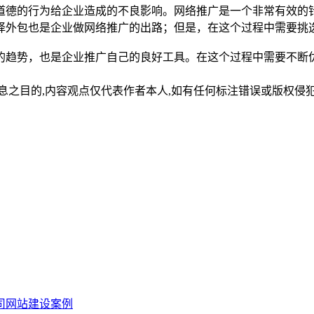
道德的行为给企业造成的不良影响。网络推广是一个非常有效的
择外包也是企业做网络推广的出路；但是，在这个过程中需要挑
的趋势，也是企业推广自己的良好工具。在这个过程中需要不断
,内容观点仅代表作者本人,如有任何标注错误或版权侵犯请与我们联系(
公司网站建设案例