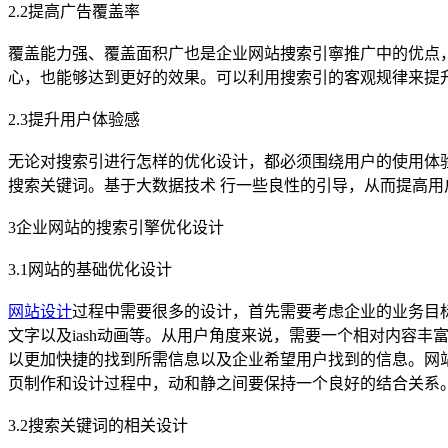
2.2提高广告覆盖率
覆盖能力强、覆盖面积广也是企业网站捜索引寧推广中的优点
心，也能够达到更好的效果。可以利用搜索引的客观规律来提
2.3提升用户体验感
无论对搜索引进行怎样的优化设计，都必须围绕用户的使用体
搜索关键词。基于大数据技术 行一些良性的引导，从而提高用
3企业网站的搜索引擎优化设计
3.1网站的基础优化设计
网站设计
过程中需要很多的设计，首先需要考虑企业的业务目
文字以及iash动画等。从用户角度来说，需要一个相对内容
以更加快捷的找到所需信息以及企业希望用户找到的信息。网
页制作和设计过程中，动和静之间要保持一个良好的结合关系
3.2搜索关键词的相关设计