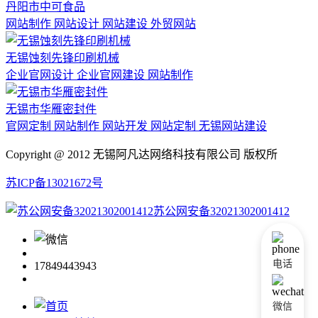
丹阳市中可食品
网站制作 网站设计 网站建设 外贸网站
无锡蚀刻先锋印刷机械
企业官网设计 企业官网建设 网站制作
无锡市华雁密封件
官网定制 网站制作 网站开发 网站定制 无锡网站建设
Copyright @ 2012 无锡阿凡达网络科技有限公司 版权所
苏ICP备13021672号
苏公网安备32021302001412
电话
17849443943
微信