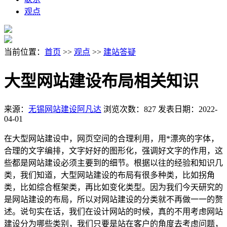
观点
当前位置：
首页
>>
观点
>>
建站答疑
大型网站建设布局相关知识
来源：
无锡网站建设阿凡达
浏览次数：827
发表日期：2022-
04-01
在大型网站建设中，网页空间的合理利用，用*漂亮的字体，
合理的文字编排，文字好好的图形化，强调好文字的作用，这
些都是网站建设必须主要到的细节。根据以往的经验和知识几
类，我们知道，大型网站建设的布局有很多种类，比如拐角
类，比如综合框架类，再比如变化类型。因为我们今天研究的
是网站建设的布局，所以对网站建设的分类就不再做一一的赘
述。说句实在话，我们在设计网站的时候，真的不用考虑网站
建设分为哪些类别，我们只要是站在客户的角度去考虑问题，