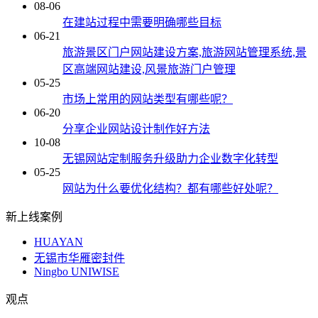
08-06
在建站过程中需要明确哪些目标
06-21
旅游景区门户网站建设方案,旅游网站管理系统,景
区高端网站建设,风景旅游门户管理
05-25
市场上常用的网站类型有哪些呢？
06-20
分享企业网站设计制作好方法
10-08
无锡网站定制服务升级助力企业数字化转型
05-25
网站为什么要优化结构？都有哪些好处呢？
新上线案例
HUAYAN
无锡市华雁密封件
Ningbo UNIWISE
观点