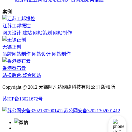
案例
江苏工邦振控
网页设计 建站 网站策划 网站制作
无锡正创
品牌网站制作 网站设计 网站制作
香港賽石云
站换后台,整合网站
Copyright @ 2012 无锡阿凡达网络科技有限公司 版权所
苏ICP备13021672号
苏公网安备32021302001412