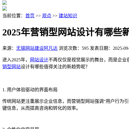
当前位置：
首页
>>
观点
>>
建站知识
2025年营销型网站设计有哪些
来源：
无锡网站建设阿凡达
浏览次数：595
发表日期：2025-09-
进入2025年，
网站设计
不再仅仅是视觉展示的舞台，而是企业
销型网站
设计有哪些值得关注的新趋势呢？
1. 用户体验驱动的界面布局
传统网站更注重展示企业信息，而营销型网站强调“用户行为引
键信息，从而提高咨询和转化的效率。