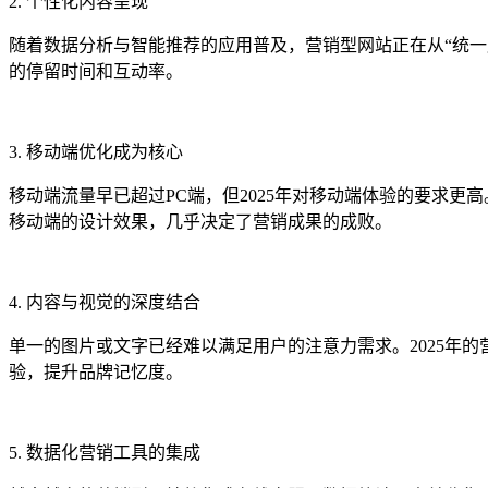
2. 个性化内容呈现
随着数据分析与智能推荐的应用普及，营销型网站正在从“统一
的停留时间和互动率。
3. 移动端优化成为核心
移动端流量早已超过PC端，但2025年对移动端体验的要求
移动端的设计效果，几乎决定了营销成果的成败。
4. 内容与视觉的深度结合
单一的图片或文字已经难以满足用户的注意力需求。2025年
验，提升品牌记忆度。
5. 数据化营销工具的集成