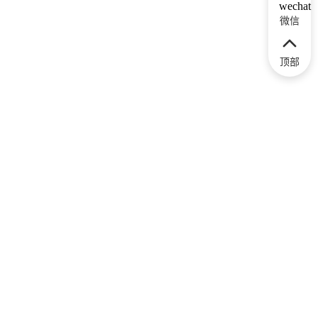
微信
顶部