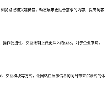
、浏览路径和兴趣标签，动态展示更贴合需求的内容，提高访客
度、操作便捷性、交互逻辑上做更深入的优化。对于企业来说，
效果、交互模块等方式，让网站在展示信息的同时带来沉浸式的体