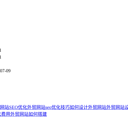
1
1
07-09
网站SEO优化
外贸网站seo优化技巧
如何设计外贸网站
外贸网站
化费用
外贸网站如何搭建