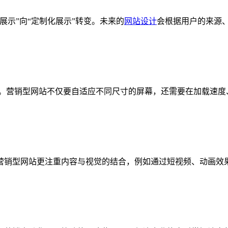
展示”向“定制化展示”转变。未来的
网站设计
会根据用户的来源
更高。营销型网站不仅要自适应不同尺寸的屏幕，还需要在加载速
的营销型网站更注重内容与视觉的结合，例如通过短视频、动画