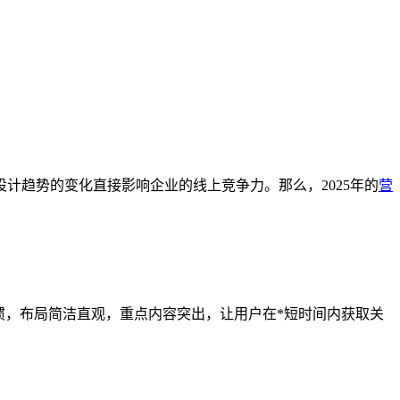
设计趋势的变化直接影响企业的线上竞争力。那么，2025年的
营
习惯，布局简洁直观，重点内容突出，让用户在*短时间内获取关