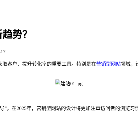
新趋势？
17
获取客户、提升转化率的重要工具。特别是在
营销型网站
领域，
导”。在2025年，营销型网站的设计将更加注重访问者的浏览