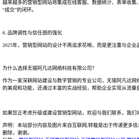
越来越多的营销型网站将集成在线客服、数据统计、表单收集
“成交”的闭环。
6. 品牌调性与信任感的强化
2025年，营销型网站的设计不再追求花哨，而是更注重与企
为什么选择无锡阿凡达网络科技有限公司？
作为一家深耕网站建设与数字营销的专业公司，无锡阿凡达网络
的美观和功能，还通过丰富的实战经验，帮助企业实现从流量
如果您正考虑升级或建设营销型网站，欢迎与我们联系，我们
声明：本站部分内容及图片来自互联网,转载是出于传递更多信息之目的
删除，谢谢。