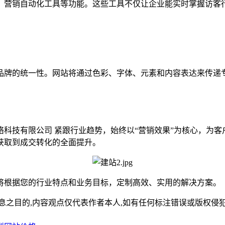
、营销自动化工具等功能。这些工具不仅让企业能实时掌握访客行
业品牌的统一性。网站将通过色彩、字体、元素和内容表达来传递
科技有限公司 紧跟行业趋势，始终以“营销效果”为核心，为
获取到成交转化的全面提升。
将根据您的行业特点和业务目标，定制高效、实用的解决方案。
,内容观点仅代表作者本人,如有任何标注错误或版权侵犯请与我们联系(