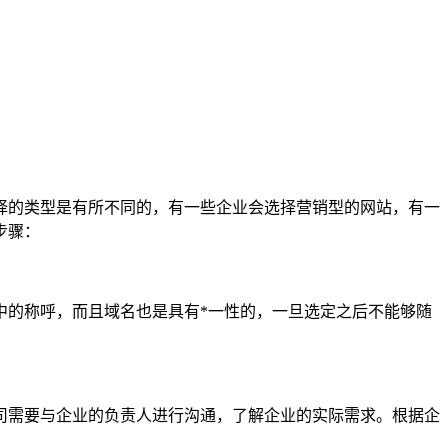
的类型是有所不同的，有一些企业会选择营销型的网站，有一
步骤：
的称呼，而且域名也是具有*一性的，一旦选定之后不能够随
需要与企业的负责人进行沟通，了解企业的实际需求。根据企