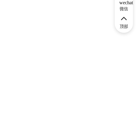
微信
顶部