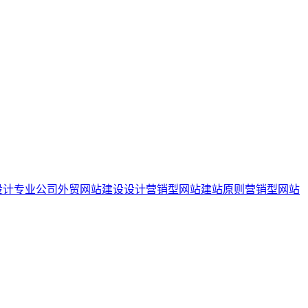
设计专业公司
外贸网站建设设计
营销型网站建站原则
营销型网站