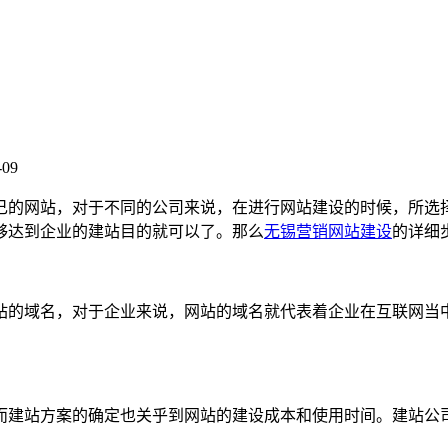
09
的网站，对于不同的公司来说，在进行网站建设的时候，所选择
够达到企业的建站目的就可以了。那么
无锡营销网站建设
的详细
域名，对于企业来说，网站的域名就代表着企业在互联网当中
。
建站方案的确定也关乎到网站的建设成本和使用时间。建站公司