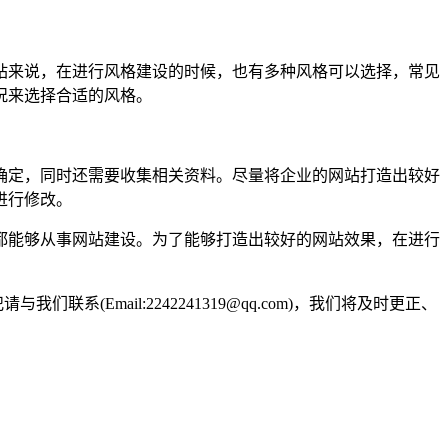
来说，在进行风格建设的时候，也有多种风格可以选择，常见
况来选择合适的风格。
定，同时还需要收集相关资料。尽量将企业的网站打造出较好
进行修改。
能够从事网站建设。为了能够打造出较好的网站效果，在进行
Email:2242241319@qq.com)，我们将及时更正、