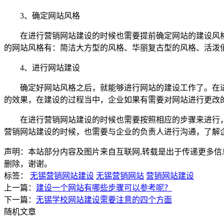
3、确定网站风格
在进行营销网站建设的时候也需要提前确定网站的建设风格
的网站风格有：简洁大方型的风格、华丽复古型的风格、活泼
4、进行网站建设
确定好网站风格之后，就能够进行网站的建设工作了。在进
的效果，在建设的过程当中，企业如果有需要对网站进行更改
在进行营销网站建设的时候也需要按照相应的步骤来进行，
营销网站建设的时候，也需要与企业的负责人进行沟通，了解
声明：本站部分内容及图片来自互联网,转载是出于传递更多信息之目的
删除，谢谢。
标签：
无锡营销网站建设
无锡营销网站
营销网站建设
上一篇：
建设一个网站有哪些步骤可以参考呢？
下一篇：
无锡学校网站建设需要注意的四个方面
随机文章