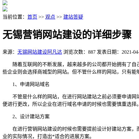
当前位置：
首页
>>
观点
>>
建站答疑
无锡营销网站建设的详细步骤
来源：
无锡网站建设阿凡达
浏览次数：887
发表日期：2021-04-
随着互联网的不断发展，越来越多的公司都开始拥有了自己
些企业则会选择商城型的网站。但不管什么样的网站，只有能
1、申请网站域名
不管是什么样的网站，在进行网站建站之前必须要申请网站的
便进行更改，所以企业在进行域名申请的时候也需要慎重选择
2、设计建站方案
在进行营销网站建设的时候也需要提前设计好建站方案，而
业的实际情况，打造出*适合的进展方案。