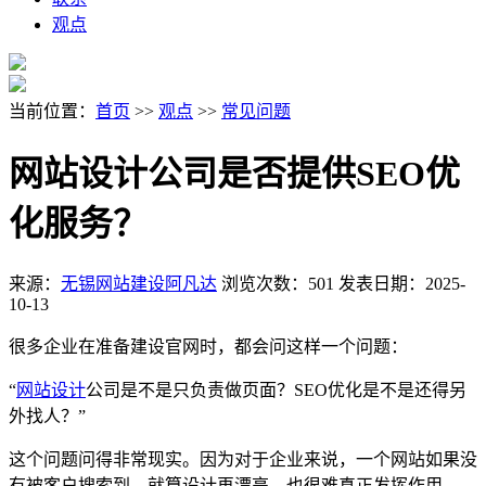
观点
当前位置：
首页
>>
观点
>>
常见问题
网站设计公司是否提供SEO优
化服务？
来源：
无锡网站建设阿凡达
浏览次数：501
发表日期：2025-
10-13
很多企业在准备建设官网时，都会问这样一个问题：
“
网站设计
公司是不是只负责做页面？SEO优化是不是还得另
外找人？”
这个问题问得非常现实。因为对于企业来说，一个网站如果没
有被客户搜索到，就算设计再漂亮，也很难真正发挥作用。