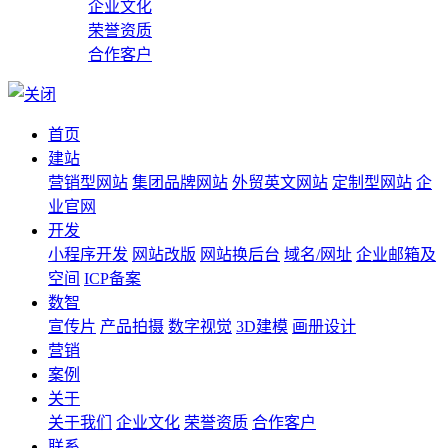
企业文化
荣誉资质
合作客户
首页
建站
营销型网站
集团品牌网站
外贸英文网站
定制型网站
企
业官网
开发
小程序开发
网站改版
网站换后台
域名/网址
企业邮箱及
空间
ICP备案
数智
宣传片
产品拍摄
数字视觉
3D建模
画册设计
营销
案例
关于
关于我们
企业文化
荣誉资质
合作客户
联系